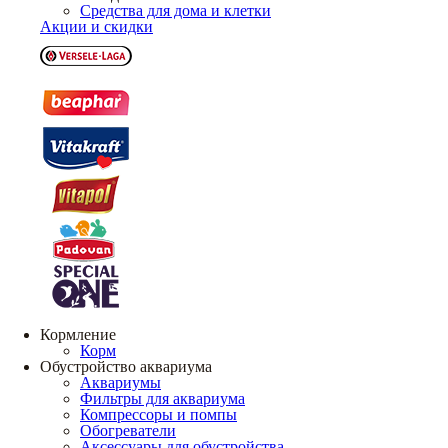
Средства для дома и клетки
Акции и скидки
Кормление
Корм
Обустройство аквариума
Аквариумы
Фильтры для аквариума
Компрессоры и помпы
Обогреватели
Аксессуары для обустройства