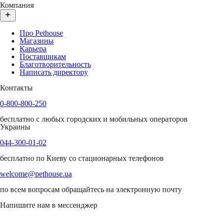
Компания
Про Pethouse
Магазины
Карьера
Поставщикам
Благотворительность
Написать директору
Контакты
0-800-800-250
бесплатно с любых городских и мобильных операторов
Украины
044-300-01-02
бесплатно по Киеву со стационарных телефонов
welcome@pethouse.ua
по всем вопросам обращайтесь на электронную почту
Напишите нам в мессенджер