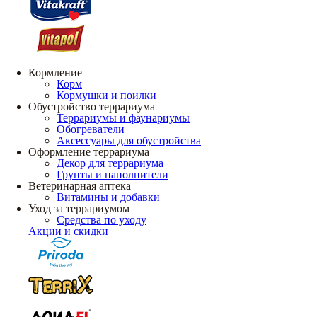
Кормление
Корм
Кормушки и поилки
Обустройство террариума
Террариумы и фаунариумы
Обогреватели
Аксессуары для обустройства
Оформление террариума
Декор для террариума
Грунты и наполнители
Ветеринарная аптека
Витамины и добавки
Уход за террариумом
Средства по уходу
Акции и скидки