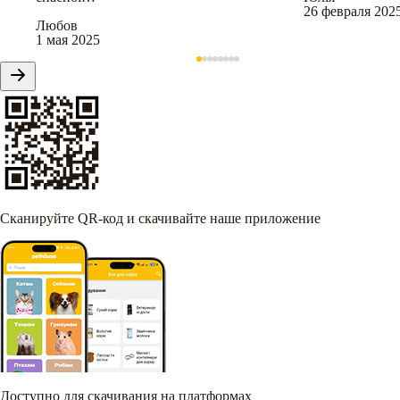
26 февраля 202
Любов
1 мая 2025
Сканируйте QR-код и скачивайте наше приложение
Доступно для скачивания на платформах