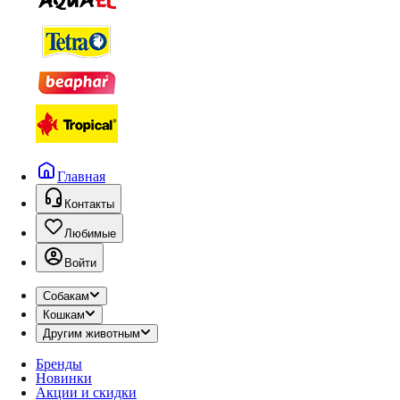
Главная
Контакты
Любимые
Войти
Собакам
Кошкам
Другим животным
Бренды
Новинки
Акции и скидки