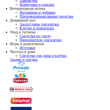
Лакомства
Кормушки и поилки
Ветеринарная аптека
Витамины и добавки
Противопаразитарные средства
Домашний уют
Аксессуары для клетки
Клетки и переноски
Уход и гигиена
Средства по уходу
Наполнители для клетки
Игры и развлечения
Игрушки
Чистота в доме
Средства для дома и клетки
Акции и скидки