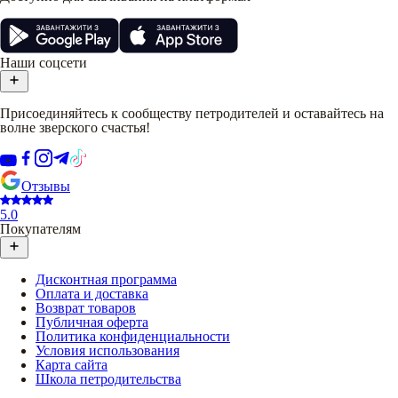
Наши соцсети
Присоединяйтесь к сообществу петродителей и оставайтесь на
волне зверского счастья!
Отзывы
5.0
Покупателям
Дисконтная программа
Оплата и доставка
Возврат товаров
Публичная оферта
Политика конфиденциальности
Условия использования
Карта сайта
Школа петродительства