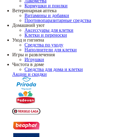
Лакомства
Кормушки и поилки
Ветеринарная аптека
Витамины и добавки
Противопаразитарные средства
Домашний уют
Аксессуары для клетки
Клетки и переноски
Уход и гигиена
Средства по уходу
Наполнители для клетки
Игры и развлечения
Игрушки
Чистота в доме
Средства для дома и клетки
Акции и скидки