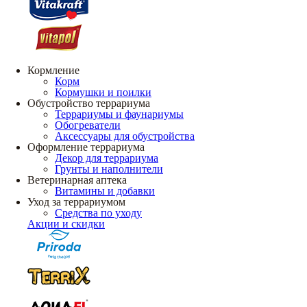
Кормление
Корм
Кормушки и поилки
Обустройство террариума
Террариумы и фаунариумы
Обогреватели
Аксессуары для обустройства
Оформление террариума
Декор для террариума
Грунты и наполнители
Ветеринарная аптека
Витамины и добавки
Уход за террариумом
Средства по уходу
Акции и скидки