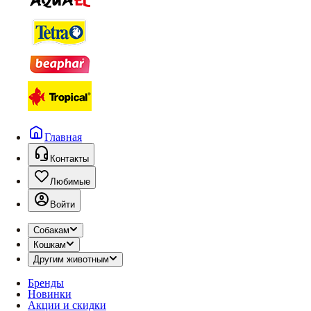
Главная
Контакты
Любимые
Войти
Собакам
Кошкам
Другим животным
Бренды
Новинки
Акции и скидки