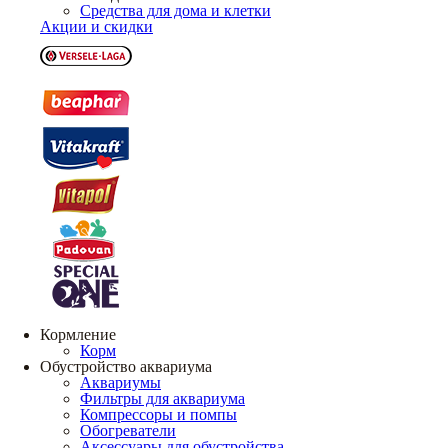
Средства для дома и клетки
Акции и скидки
Кормление
Корм
Обустройство аквариума
Аквариумы
Фильтры для аквариума
Компрессоры и помпы
Обогреватели
Аксессуары для обустройства