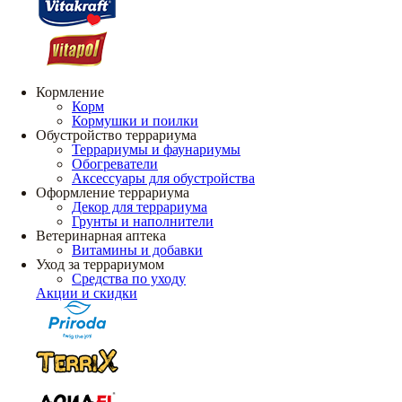
Кормление
Корм
Кормушки и поилки
Обустройство террариума
Террариумы и фаунариумы
Обогреватели
Аксессуары для обустройства
Оформление террариума
Декор для террариума
Грунты и наполнители
Ветеринарная аптека
Витамины и добавки
Уход за террариумом
Средства по уходу
Акции и скидки