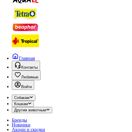
Главная
Контакты
Любимые
Войти
Собакам
Кошкам
Другим животным
Бренды
Новинки
Акции и скидки