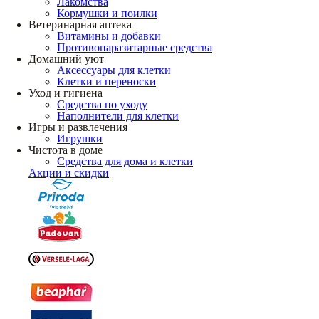
Лакомства
Кормушки и поилки
Ветеринарная аптека
Витамины и добавки
Противопаразитарные средства
Домашний уют
Аксессуары для клетки
Клетки и переноски
Уход и гигиена
Средства по уходу
Наполнители для клетки
Игры и развлечения
Игрушки
Чистота в доме
Средства для дома и клетки
Акции и скидки