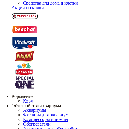
Средства для дома и клетки
Акции и скидки
Кормление
Корм
Обустройство аквариума
Аквариумы
Фильтры для аквариума
Компрессоры и помпы
Обогреватели
Аксессуары для обустройства