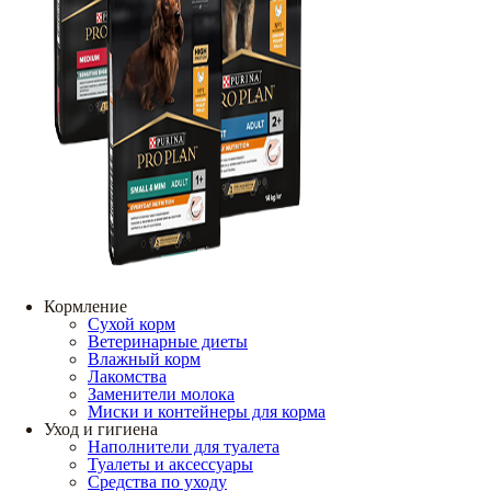
Кормление
Сухой корм
Ветеринарные диеты
Влажный корм
Лакомства
Заменители молока
Миски и контейнеры для корма
Уход и гигиена
Наполнители для туалета
Туалеты и аксессуары
Средства по уходу