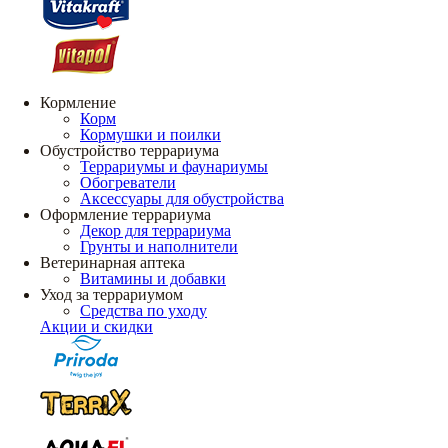
Кормление
Корм
Кормушки и поилки
Обустройство террариума
Террариумы и фаунариумы
Обогреватели
Аксессуары для обустройства
Оформление террариума
Декор для террариума
Грунты и наполнители
Ветеринарная аптека
Витамины и добавки
Уход за террариумом
Средства по уходу
Акции и скидки