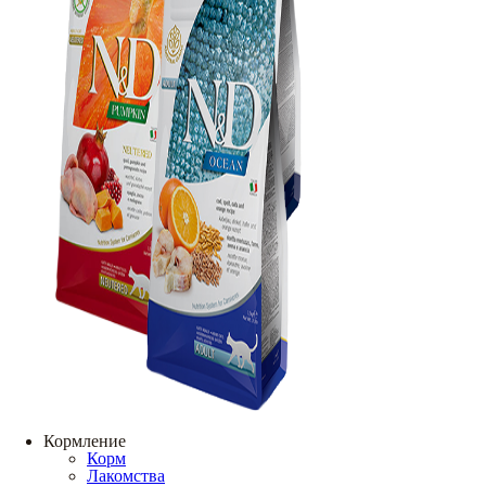
Кормление
Корм
Лакомства