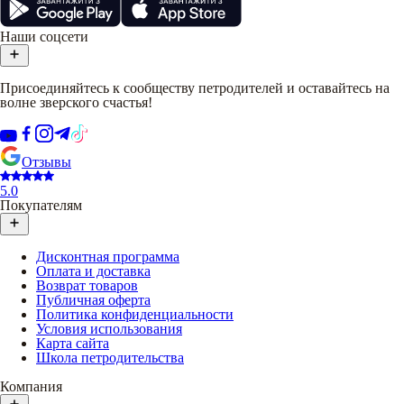
Наши соцсети
Присоединяйтесь к сообществу петродителей и оставайтесь на
волне зверского счастья!
Отзывы
5.0
Покупателям
Дисконтная программа
Оплата и доставка
Возврат товаров
Публичная оферта
Политика конфиденциальности
Условия использования
Карта сайта
Школа петродительства
Компания