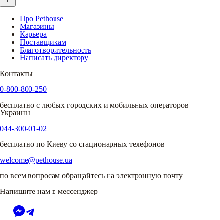
Про Pethouse
Магазины
Карьера
Поставщикам
Благотворительность
Написать директору
Контакты
0-800-800-250
бесплатно с любых городских и мобильных операторов
Украины
044-300-01-02
бесплатно по Киеву со стационарных телефонов
welcome@pethouse.ua
по всем вопросам обращайтесь на электронную почту
Напишите нам в мессенджер