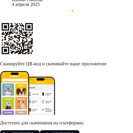
4 апреля 2025
Сканируйте QR-код и скачивайте наше приложение
Доступно для скачивания на платформах