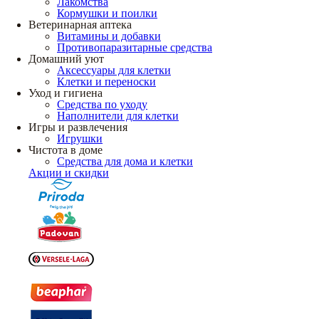
Лакомства
Кормушки и поилки
Ветеринарная аптека
Витамины и добавки
Противопаразитарные средства
Домашний уют
Аксессуары для клетки
Клетки и переноски
Уход и гигиена
Средства по уходу
Наполнители для клетки
Игры и развлечения
Игрушки
Чистота в доме
Средства для дома и клетки
Акции и скидки