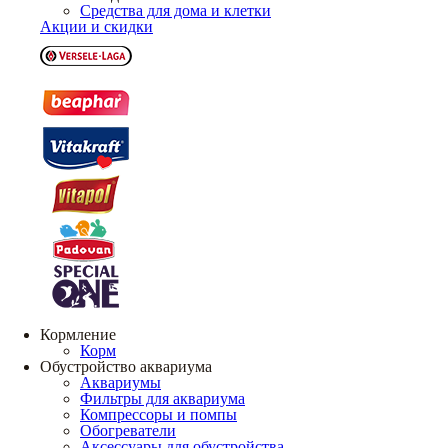
Средства для дома и клетки
Акции и скидки
Кормление
Корм
Обустройство аквариума
Аквариумы
Фильтры для аквариума
Компрессоры и помпы
Обогреватели
Аксессуары для обустройства