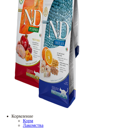
Кормление
Корм
Лакомства