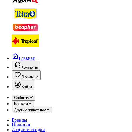
Главная
Контакты
Любимые
Войти
Собакам
Кошкам
Другим животным
Бренды
Новинки
Акции и скидки