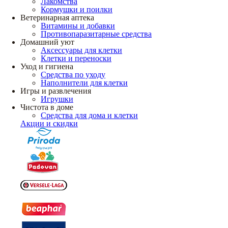
Лакомства
Кормушки и поилки
Ветеринарная аптека
Витамины и добавки
Противопаразитарные средства
Домашний уют
Аксессуары для клетки
Клетки и переноски
Уход и гигиена
Средства по уходу
Наполнители для клетки
Игры и развлечения
Игрушки
Чистота в доме
Средства для дома и клетки
Акции и скидки