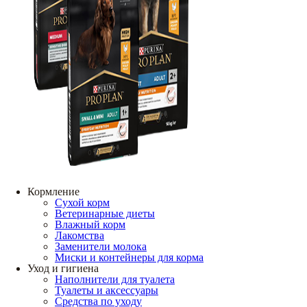
Кормление
Сухой корм
Ветеринарные диеты
Влажный корм
Лакомства
Заменители молока
Миски и контейнеры для корма
Уход и гигиена
Наполнители для туалета
Туалеты и аксессуары
Средства по уходу