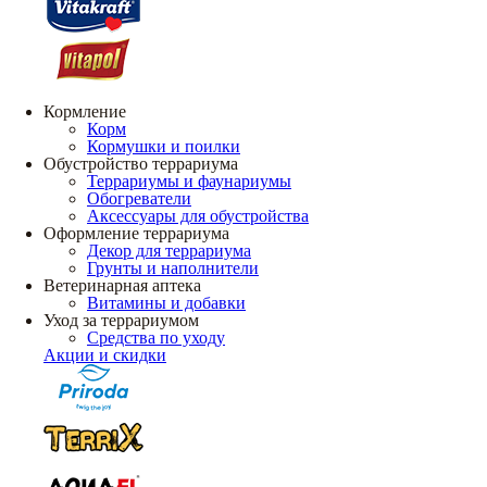
Кормление
Корм
Кормушки и поилки
Обустройство террариума
Террариумы и фаунариумы
Обогреватели
Аксессуары для обустройства
Оформление террариума
Декор для террариума
Грунты и наполнители
Ветеринарная аптека
Витамины и добавки
Уход за террариумом
Средства по уходу
Акции и скидки