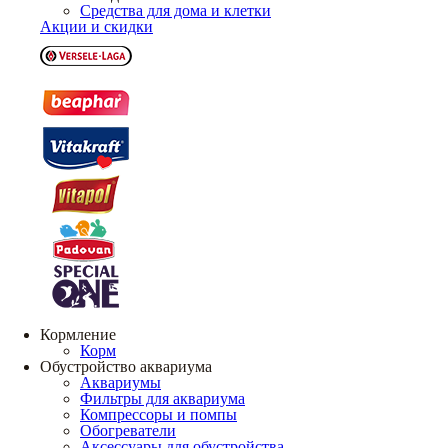
Средства для дома и клетки
Акции и скидки
Кормление
Корм
Обустройство аквариума
Аквариумы
Фильтры для аквариума
Компрессоры и помпы
Обогреватели
Аксессуары для обустройства