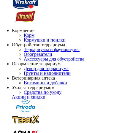
Кормление
Корм
Кормушки и поилки
Обустройство террариума
Террариумы и фаунариумы
Обогреватели
Аксессуары для обустройства
Оформление террариума
Декор для террариума
Грунты и наполнители
Ветеринарная аптека
Витамины и добавки
Уход за террариумом
Средства по уходу
Акции и скидки