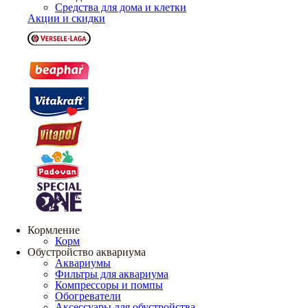
Средства для дома и клетки
Акции и скидки
Кормление
Корм
Обустройство аквариума
Аквариумы
Фильтры для аквариума
Компрессоры и помпы
Обогреватели
Аксессуары для обустройства