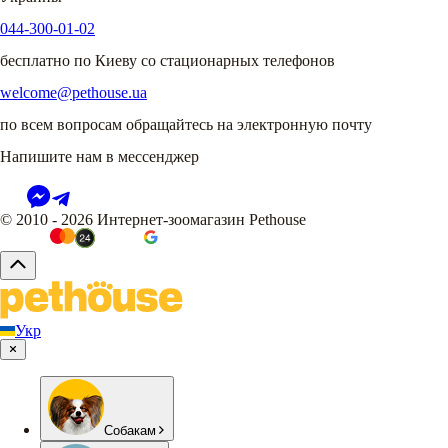
044-300-01-02
бесплатно по Киеву со стационарных телефонов
welcome@pethouse.ua
по всем вопросам обращайтесь на электронную почту
Напишите нам в мессенджер
© 2010 - 2026 Интернет-зоомагазин Pethouse
Укр
Собакам