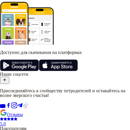
Доступно для скачивания на платформах
Наши соцсети
Присоединяйтесь к сообществу петродителей и оставайтесь на
волне зверского счастья!
Отзывы
5.0
Покупателям