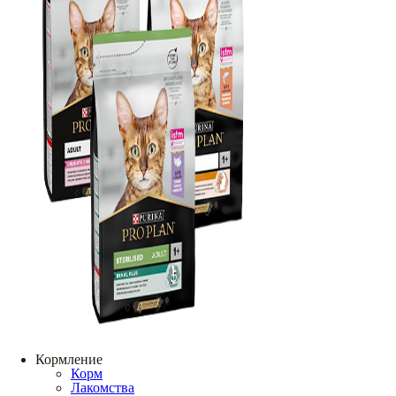
Кормление
Корм
Лакомства