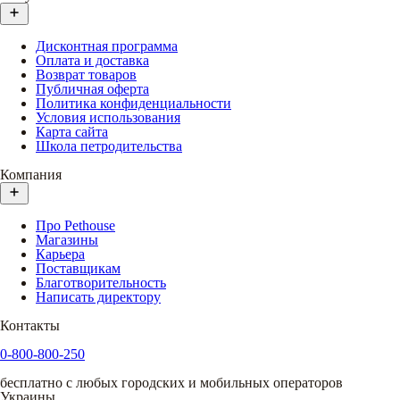
Дисконтная программа
Оплата и доставка
Возврат товаров
Публичная оферта
Политика конфиденциальности
Условия использования
Карта сайта
Школа петродительства
Компания
Про Pethouse
Магазины
Карьера
Поставщикам
Благотворительность
Написать директору
Контакты
0-800-800-250
бесплатно с любых городских и мобильных операторов
Украины