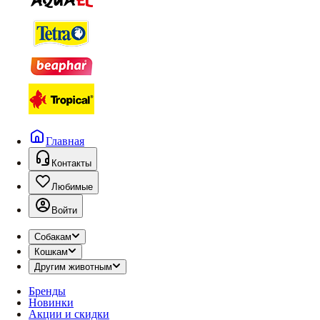
Главная
Контакты
Любимые
Войти
Собакам
Кошкам
Другим животным
Бренды
Новинки
Акции и скидки