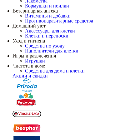
Лакомства
Кормушки и поилки
Ветеринарная аптека
Витамины и добавки
Противопаразитарные средства
Домашний уют
Аксессуары для клетки
Клетки и переноски
Уход и гигиена
Средства по уходу
Наполнители для клетки
Игры и развлечения
Игрушки
Чистота в доме
Средства для дома и клетки
Акции и скидки