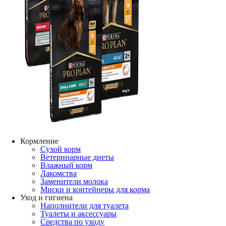
Кормление
Сухой корм
Ветеринарные диеты
Влажный корм
Лакомства
Заменители молока
Миски и контейнеры для корма
Уход и гигиена
Наполнители для туалета
Туалеты и аксессуары
Средства по уходу