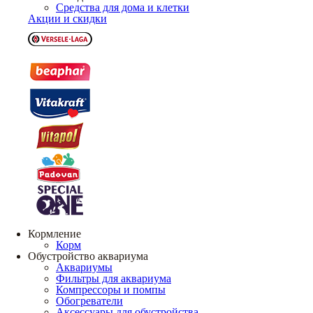
Средства для дома и клетки
Акции и скидки
Кормление
Корм
Обустройство аквариума
Аквариумы
Фильтры для аквариума
Компрессоры и помпы
Обогреватели
Аксессуары для обустройства