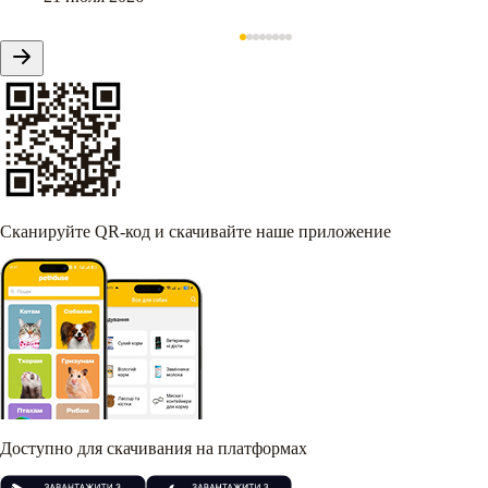
Сканируйте QR-код и скачивайте наше приложение
Доступно для скачивания на платформах