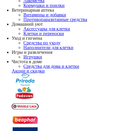
Лакомства
Кормушки и поилки
Ветеринарная аптека
Витамины и добавки
Противопаразитарные средства
Домашний уют
Аксессуары для клетки
Клетки и переноски
Уход и гигиена
Средства по уходу
Наполнители для клетки
Игры и развлечения
Игрушки
Чистота в доме
Средства для дома и клетки
Акции и скидки