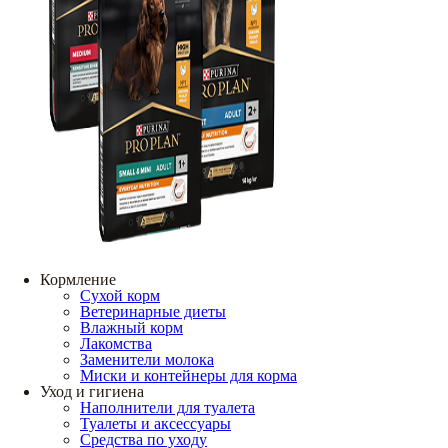
Кормление
Сухой корм
Ветеринарные диеты
Влажный корм
Лакомства
Заменители молока
Миски и контейнеры для корма
Уход и гигиена
Наполнители для туалета
Туалеты и аксессуары
Средства по уходу