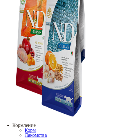
Кормление
Корм
Лакомства