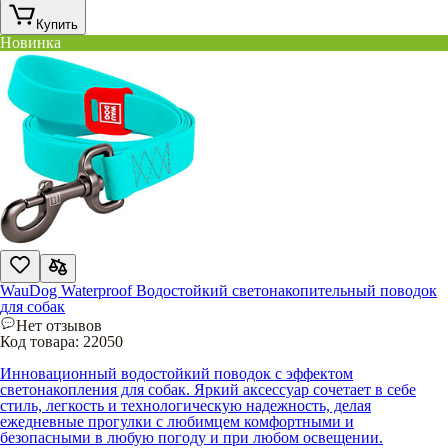
Купить
Новинка
WauDog Waterproof Водостойкий светонакопительный поводок
для собак
Нет отзывов
Код товара:
22050
Инновационный водостойкий поводок с эффектом
светонакопления для собак. Яркий аксессуар сочетает в себе
стиль, легкость и технологическую надежность, делая
ежедневные прогулки с любимцем комфортными и
безопасными в любую погоду и при любом освещении.