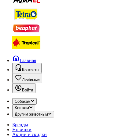
Главная
Контакты
Любимые
Войти
Собакам
Кошкам
Другим животным
Бренды
Новинки
Акции и скидки