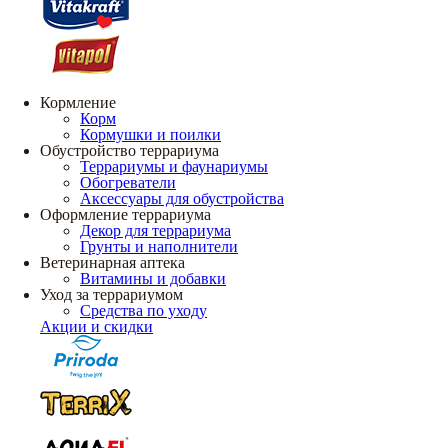
Кормление
Корм
Кормушки и поилки
Обустройство террариума
Террариумы и фаунариумы
Обогреватели
Аксессуары для обустройства
Оформление террариума
Декор для террариума
Грунты и наполнители
Ветеринарная аптека
Витамины и добавки
Уход за террариумом
Средства по уходу
Акции и скидки