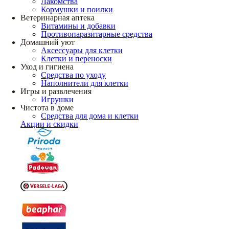
Лакомства
Кормушки и поилки
Ветеринарная аптека
Витамины и добавки
Противопаразитарные средства
Домашний уют
Аксессуары для клетки
Клетки и переноски
Уход и гигиена
Средства по уходу
Наполнители для клетки
Игры и развлечения
Игрушки
Чистота в доме
Средства для дома и клетки
Акции и скидки