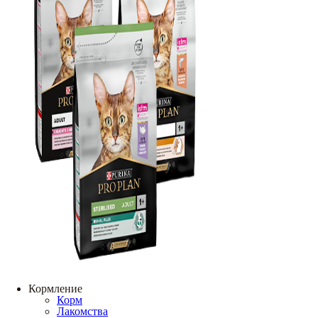
Кормление
Корм
Лакомства