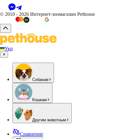
© 2010 - 2026 Интернет-зоомагазин Pethouse
Укр
Собакам
Кошкам
Другим животным
Сравнение