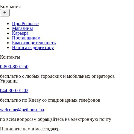
Компания
Про Pethouse
Магазины
Карьера
Поставщикам
Благотворительность
Написать директору
Контакты
0-800-800-250
бесплатно с любых городских и мобильных операторов
Украины
044-300-01-02
бесплатно по Киеву со стационарных телефонов
welcome@pethouse.ua
по всем вопросам обращайтесь на электронную почту
Напишите нам в мессенджер