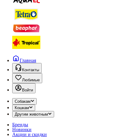
Главная
Контакты
Любимые
Войти
Собакам
Кошкам
Другим животным
Бренды
Новинки
Акции и скидки