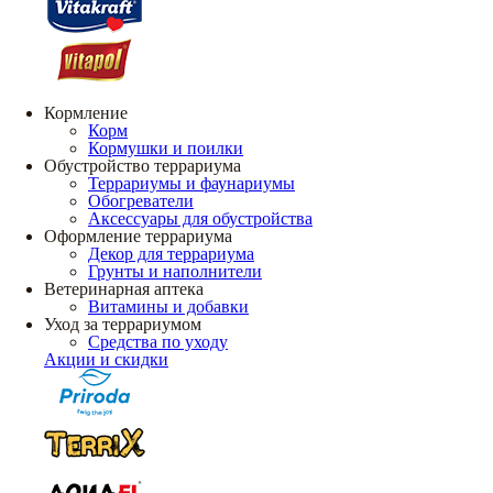
Кормление
Корм
Кормушки и поилки
Обустройство террариума
Террариумы и фаунариумы
Обогреватели
Аксессуары для обустройства
Оформление террариума
Декор для террариума
Грунты и наполнители
Ветеринарная аптека
Витамины и добавки
Уход за террариумом
Средства по уходу
Акции и скидки