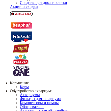
Средства для дома и клетки
Акции и скидки
Кормление
Корм
Обустройство аквариума
Аквариумы
Фильтры для аквариума
Компрессоры и помпы
Обогреватели
Аксессуары для обустройства