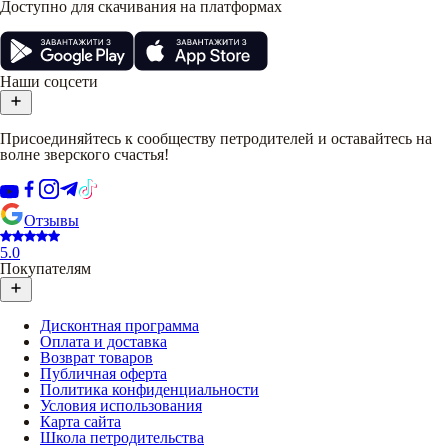
Доступно для скачивания на платформах
Наши соцсети
Присоединяйтесь к сообществу петродителей и оставайтесь на
волне зверского счастья!
Отзывы
5.0
Покупателям
Дисконтная программа
Оплата и доставка
Возврат товаров
Публичная оферта
Политика конфиденциальности
Условия использования
Карта сайта
Школа петродительства