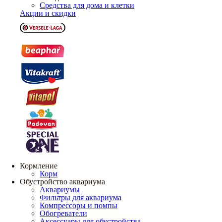
Средства для дома и клетки
Акции и скидки
Кормление
Корм
Обустройство аквариума
Аквариумы
Фильтры для аквариума
Компрессоры и помпы
Обогреватели
Аксессуары для обустройства