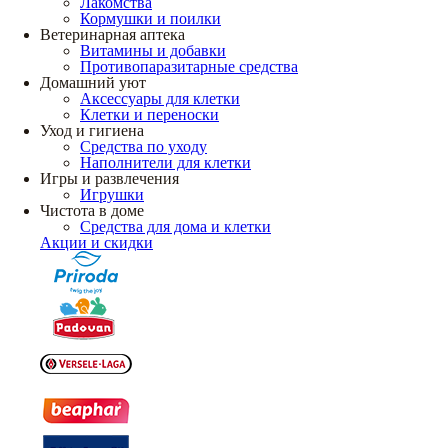
Лакомства
Кормушки и поилки
Ветеринарная аптека
Витамины и добавки
Противопаразитарные средства
Домашний уют
Аксессуары для клетки
Клетки и переноски
Уход и гигиена
Средства по уходу
Наполнители для клетки
Игры и развлечения
Игрушки
Чистота в доме
Средства для дома и клетки
Акции и скидки