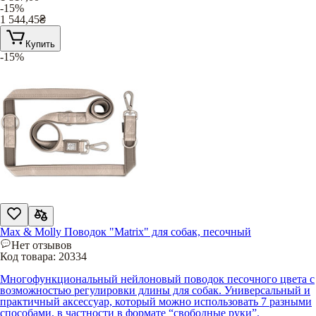
-15%
1 544,45
₴
Купить
-15%
Max & Molly Поводок "Matrix" для собак, песочный
Нет отзывов
Код товара:
20334
Многофункциональный нейлоновый поводок песочного цвета с
возможностью регулировки длины для собак. Универсальный и
практичный аксессуар, который можно использовать 7 разными
способами, в частности в формате “свободные руки”.