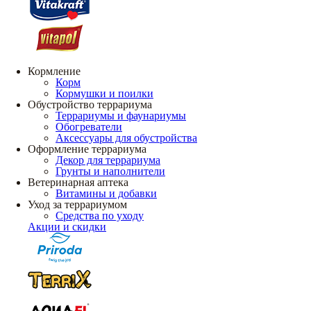
Кормление
Корм
Кормушки и поилки
Обустройство террариума
Террариумы и фаунариумы
Обогреватели
Аксессуары для обустройства
Оформление террариума
Декор для террариума
Грунты и наполнители
Ветеринарная аптека
Витамины и добавки
Уход за террариумом
Средства по уходу
Акции и скидки