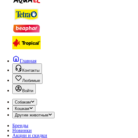
Главная
Контакты
Любимые
Войти
Собакам
Кошкам
Другим животным
Бренды
Новинки
Акции и скидки