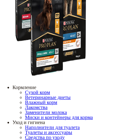
Кормление
Сухой корм
Ветеринарные диеты
Влажный корм
Лакомства
Заменители молока
Миски и контейнеры для корма
Уход и гигиена
Наполнители для туалета
Туалеты и аксессуары
Средства по уходу