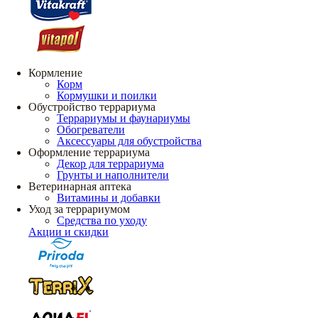
Кормление
Корм
Кормушки и поилки
Обустройство террариума
Террариумы и фаунариумы
Обогреватели
Аксессуары для обустройства
Оформление террариума
Декор для террариума
Грунты и наполнители
Ветеринарная аптека
Витамины и добавки
Уход за террариумом
Средства по уходу
Акции и скидки