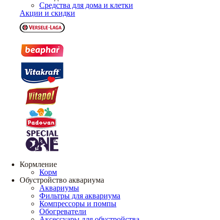
Средства для дома и клетки
Акции и скидки
Кормление
Корм
Обустройство аквариума
Аквариумы
Фильтры для аквариума
Компрессоры и помпы
Обогреватели
Аксессуары для обустройства