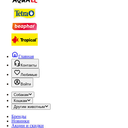
Главная
Контакты
Любимые
Войти
Собакам
Кошкам
Другим животным
Бренды
Новинки
Акции и скидки