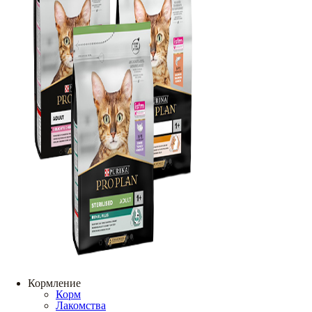
Кормление
Корм
Лакомства