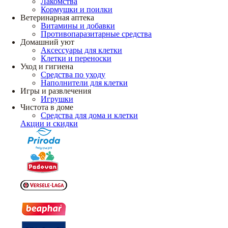
Лакомства
Кормушки и поилки
Ветеринарная аптека
Витамины и добавки
Противопаразитарные средства
Домашний уют
Аксессуары для клетки
Клетки и переноски
Уход и гигиена
Средства по уходу
Наполнители для клетки
Игры и развлечения
Игрушки
Чистота в доме
Средства для дома и клетки
Акции и скидки