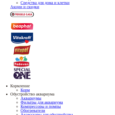
Средства для дома и клетки
Акции и скидки
Кормление
Корм
Обустройство аквариума
Аквариумы
Фильтры для аквариума
Компрессоры и помпы
Обогреватели
Аксессуары для обустройства