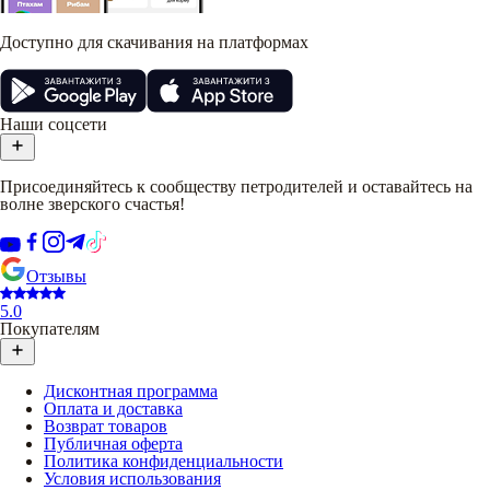
Доступно для скачивания на платформах
Наши соцсети
Присоединяйтесь к сообществу петродителей и оставайтесь на
волне зверского счастья!
Отзывы
5.0
Покупателям
Дисконтная программа
Оплата и доставка
Возврат товаров
Публичная оферта
Политика конфиденциальности
Условия использования