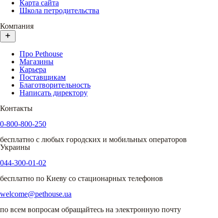
Карта сайта
Школа петродительства
Компания
Про Pethouse
Магазины
Карьера
Поставщикам
Благотворительность
Написать директору
Контакты
0-800-800-250
бесплатно с любых городских и мобильных операторов
Украины
044-300-01-02
бесплатно по Киеву со стационарных телефонов
welcome@pethouse.ua
по всем вопросам обращайтесь на электронную почту