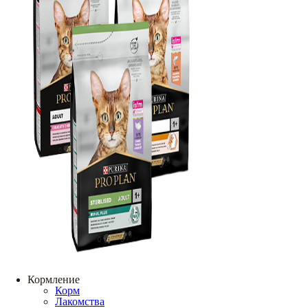
Кормление
Корм
Лакомства