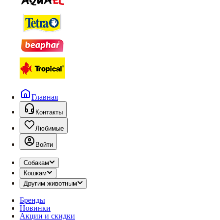
Главная
Контакты
Любимые
Войти
Собакам
Кошкам
Другим животным
Бренды
Новинки
Акции и скидки