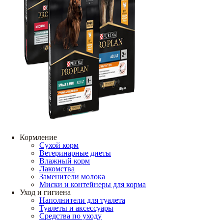
Кормление
Сухой корм
Ветеринарные диеты
Влажный корм
Лакомства
Заменители молока
Миски и контейнеры для корма
Уход и гигиена
Наполнители для туалета
Туалеты и аксессуары
Средства по уходу