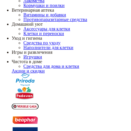
Лакомства
Кормушки и поилки
Ветеринарная аптека
Витамины и добавки
Противопаразитарные средства
Домашний уют
Аксессуары для клетки
Клетки и переноски
Уход и гигиена
Средства по уходу
Наполнители для клетки
Игры и развлечения
Игрушки
Чистота в доме
Средства для дома и клетки
Акции и скидки