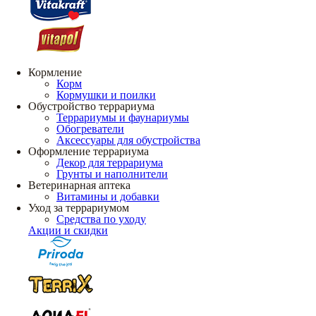
Кормление
Корм
Кормушки и поилки
Обустройство террариума
Террариумы и фаунариумы
Обогреватели
Аксессуары для обустройства
Оформление террариума
Декор для террариума
Грунты и наполнители
Ветеринарная аптека
Витамины и добавки
Уход за террариумом
Средства по уходу
Акции и скидки