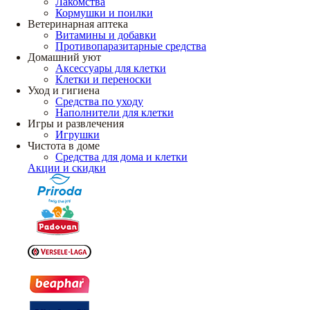
Лакомства
Кормушки и поилки
Ветеринарная аптека
Витамины и добавки
Противопаразитарные средства
Домашний уют
Аксессуары для клетки
Клетки и переноски
Уход и гигиена
Средства по уходу
Наполнители для клетки
Игры и развлечения
Игрушки
Чистота в доме
Средства для дома и клетки
Акции и скидки