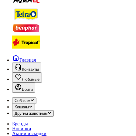
Главная
Контакты
Любимые
Войти
Собакам
Кошкам
Другим животным
Бренды
Новинки
Акции и скидки