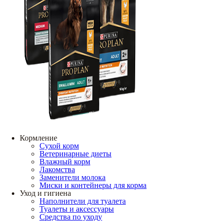
Кормление
Сухой корм
Ветеринарные диеты
Влажный корм
Лакомства
Заменители молока
Миски и контейнеры для корма
Уход и гигиена
Наполнители для туалета
Туалеты и аксессуары
Средства по уходу