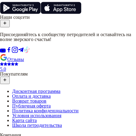
Наши соцсети
Присоединяйтесь к сообществу петродителей и оставайтесь на
волне зверского счастья!
Отзывы
5.0
Покупателям
Дисконтная программа
Оплата и доставка
Возврат товаров
Публичная оферта
Политика конфиденциальности
Условия использования
Карта сайта
Школа петродительства
Компания