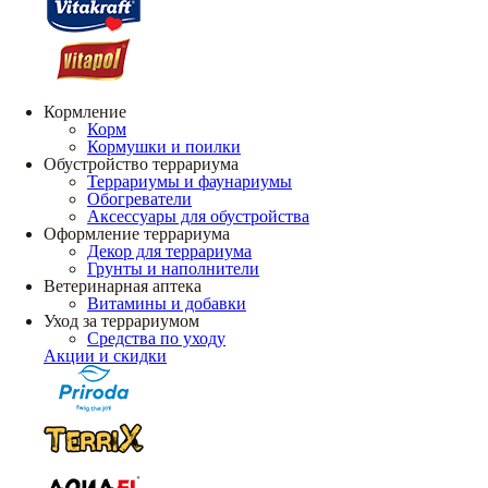
Кормление
Корм
Кормушки и поилки
Обустройство террариума
Террариумы и фаунариумы
Обогреватели
Аксессуары для обустройства
Оформление террариума
Декор для террариума
Грунты и наполнители
Ветеринарная аптека
Витамины и добавки
Уход за террариумом
Средства по уходу
Акции и скидки