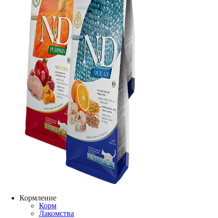
Кормление
Корм
Лакомства