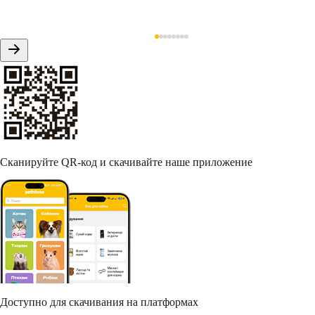
Сканируйте QR-код и скачивайте наше приложение
Доступно для скачивания на платформах