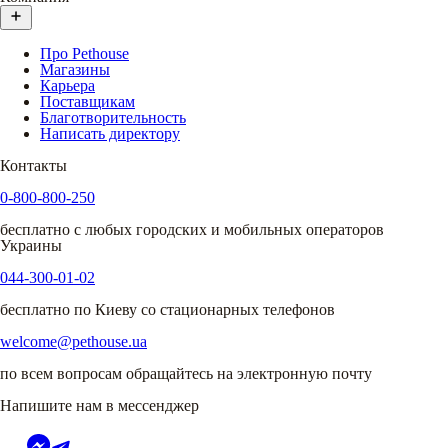
Про Pethouse
Магазины
Карьера
Поставщикам
Благотворительность
Написать директору
Контакты
0-800-800-250
бесплатно с любых городских и мобильных операторов
Украины
044-300-01-02
бесплатно по Киеву со стационарных телефонов
welcome@pethouse.ua
по всем вопросам обращайтесь на электронную почту
Напишите нам в мессенджер