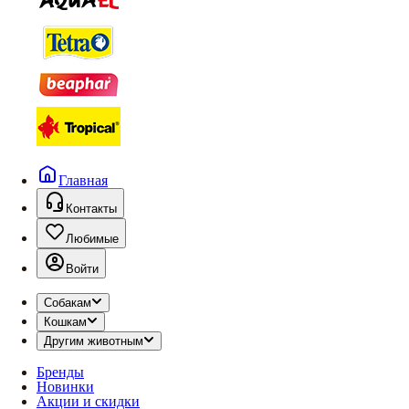
Главная
Контакты
Любимые
Войти
Собакам
Кошкам
Другим животным
Бренды
Новинки
Акции и скидки