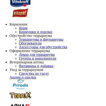
Кормление
Корм
Кормушки и поилки
Обустройство террариума
Террариумы и фаунариумы
Обогреватели
Аксессуары для обустройства
Оформление террариума
Декор для террариума
Грунты и наполнители
Ветеринарная аптека
Витамины и добавки
Уход за террариумом
Средства по уходу
Акции и скидки