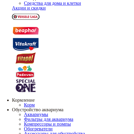
Средства для дома и клетки
Акции и скидки
Кормление
Корм
Обустройство аквариума
Аквариумы
Фильтры для аквариума
Компрессоры и помпы
Обогреватели
Аксессуары для обустройства