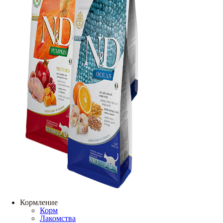
Кормление
Корм
Лакомства