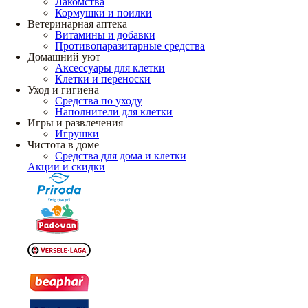
Лакомства
Кормушки и поилки
Ветеринарная аптека
Витамины и добавки
Противопаразитарные средства
Домашний уют
Аксессуары для клетки
Клетки и переноски
Уход и гигиена
Средства по уходу
Наполнители для клетки
Игры и развлечения
Игрушки
Чистота в доме
Средства для дома и клетки
Акции и скидки