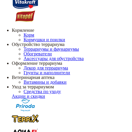
Кормление
Корм
Кормушки и поилки
Обустройство террариума
Террариумы и фаунариумы
Обогреватели
Аксессуары для обустройства
Оформление террариума
Декор для террариума
Грунты и наполнители
Ветеринарная аптека
Витамины и добавки
Уход за террариумом
Средства по уходу
Акции и скидки