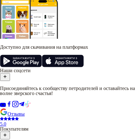
Доступно для скачивания на платформах
Наши соцсети
Присоединяйтесь к сообществу петродителей и оставайтесь на
волне зверского счастья!
Отзывы
5.0
Покупателям