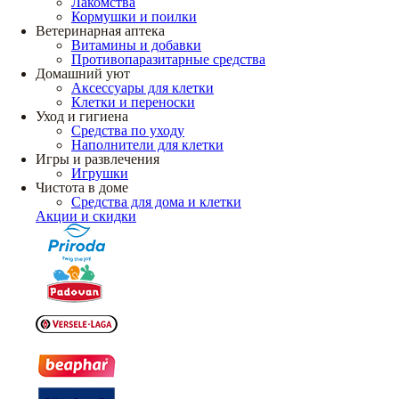
Лакомства
Кормушки и поилки
Ветеринарная аптека
Витамины и добавки
Противопаразитарные средства
Домашний уют
Аксессуары для клетки
Клетки и переноски
Уход и гигиена
Средства по уходу
Наполнители для клетки
Игры и развлечения
Игрушки
Чистота в доме
Средства для дома и клетки
Акции и скидки