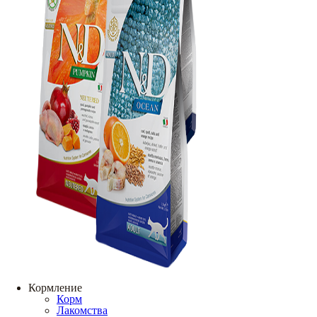
Кормление
Корм
Лакомства