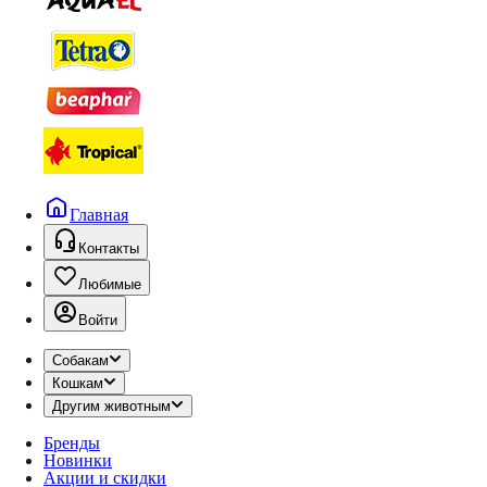
Главная
Контакты
Любимые
Войти
Собакам
Кошкам
Другим животным
Бренды
Новинки
Акции и скидки