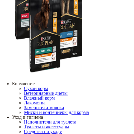
Кормление
Сухой корм
Ветеринарные диеты
Влажный корм
Лакомства
Заменители молока
Миски и контейнеры для корма
Уход и гигиена
Наполнители для туалета
Туалеты и аксессуары
Средства по уходу