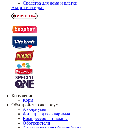
Средства для дома и клетки
Акции и скидки
Кормление
Корм
Обустройство аквариума
Аквариумы
Фильтры для аквариума
Компрессоры и помпы
Обогреватели
Аксессуары для обустройства