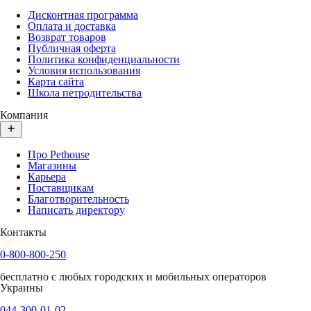
Дисконтная программа
Оплата и доставка
Возврат товаров
Публичная оферта
Политика конфиденциальности
Условия использования
Карта сайта
Школа петродительства
Компания
Про Pethouse
Магазины
Карьера
Поставщикам
Благотворительность
Написать директору
Контакты
0-800-800-250
бесплатно с любых городских и мобильных операторов
Украины
044-300-01-02