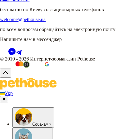
бесплатно по Киеву со стационарных телефонов
welcome@pethouse.ua
по всем вопросам обращайтесь на электронную почту
Напишите нам в мессенджер
© 2010 - 2026 Интернет-зоомагазин Pethouse
Укр
Собакам