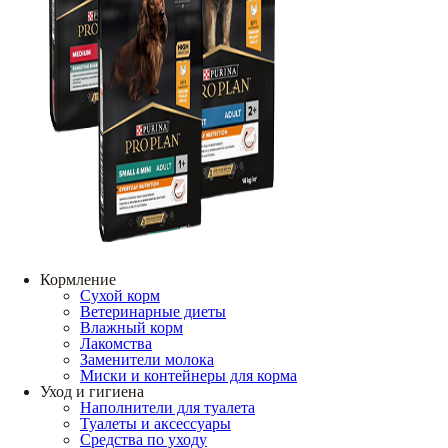
Кормление
Сухой корм
Ветеринарные диеты
Влажный корм
Лакомства
Заменители молока
Миски и контейнеры для корма
Уход и гигиена
Наполнители для туалета
Туалеты и аксессуары
Средства по уходу