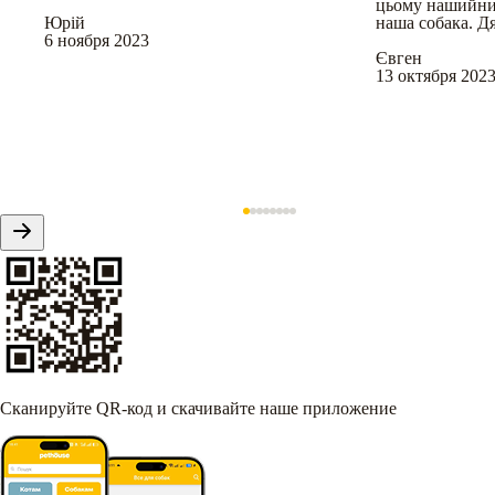
цьому нашийник
Юрій
наша собака. Д
6 ноября 2023
Євген
13 октября 202
Сканируйте QR-код и скачивайте наше приложение