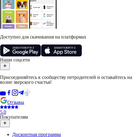
Доступно для скачивания на платформах
Наши соцсети
Присоединяйтесь к сообществу петродителей и оставайтесь на
волне зверского счастья!
Отзывы
5.0
Покупателям
Дисконтная программа