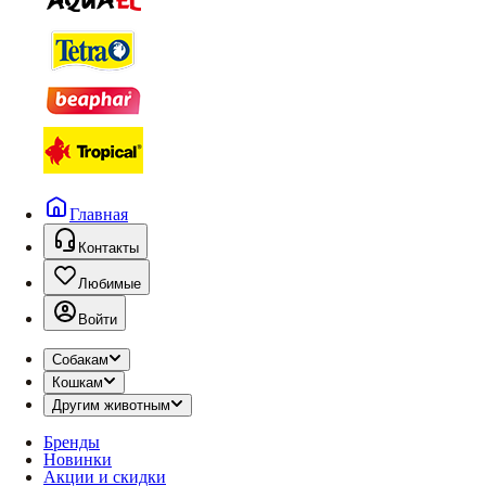
Главная
Контакты
Любимые
Войти
Собакам
Кошкам
Другим животным
Бренды
Новинки
Акции и скидки