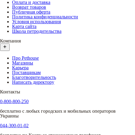
Оплата и доставка
Возврат товаров
Публичная оферта
Политика конфиденциальности
Условия использования
Карта сайта
Школа петродительства
Компания
Про Pethouse
Магазины
Карьера
Поставщикам
Благотворительность
Написать директору
Контакты
0-800-800-250
бесплатно с любых городских и мобильных операторов
Украины
044-300-01-02