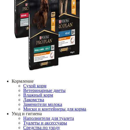
Кормление
Сухой корм
Ветеринарные диеты
Влажный корм
Лакомства
Заменители молока
Миски и контейнеры для корма
Уход и гигиена
Наполнители для туалета
Туалеты и аксессуары
Средства по уходу