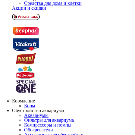
Средства для дома и клетки
Акции и скидки
Кормление
Корм
Обустройство аквариума
Аквариумы
Фильтры для аквариума
Компрессоры и помпы
Обогреватели
Аксессуары для обустройства