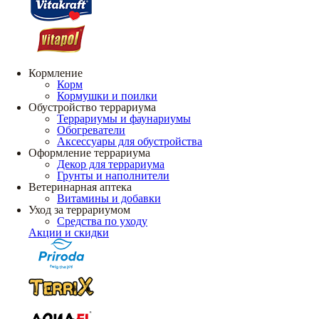
Кормление
Корм
Кормушки и поилки
Обустройство террариума
Террариумы и фаунариумы
Обогреватели
Аксессуары для обустройства
Оформление террариума
Декор для террариума
Грунты и наполнители
Ветеринарная аптека
Витамины и добавки
Уход за террариумом
Средства по уходу
Акции и скидки