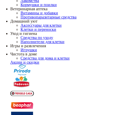
Лакомства
Кормушки и поилки
Ветеринарная аптека
Витамины и добавки
Противопаразитарные средства
Домашний уют
Аксессуары для клетки
Клетки и переноски
Уход и гигиена
Средства по уходу
Наполнители для клетки
Игры и развлечения
Игрушки
Чистота в доме
Средства для дома и клетки
Акции и скидки