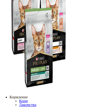
Кормление
Корм
Лакомства