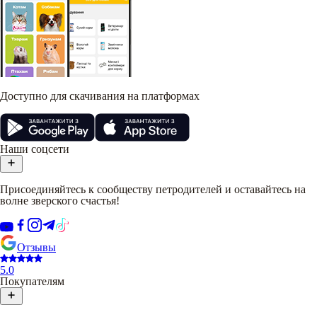
Доступно для скачивания на платформах
Наши соцсети
Присоединяйтесь к сообществу петродителей и оставайтесь на
волне зверского счастья!
Отзывы
5.0
Покупателям