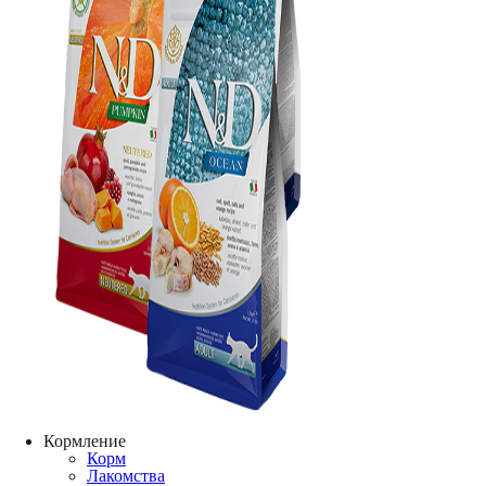
Кормление
Корм
Лакомства