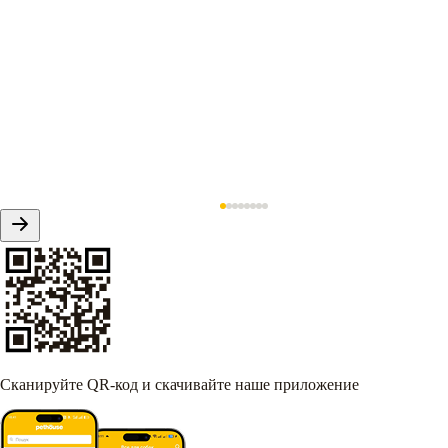
Сканируйте QR-код и скачивайте наше приложение