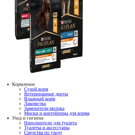
Кормление
Сухой корм
Ветеринарные диеты
Влажный корм
Лакомства
Заменители молока
Миски и контейнеры для корма
Уход и гигиена
Наполнители для туалета
Туалеты и аксессуары
Средства по уходу