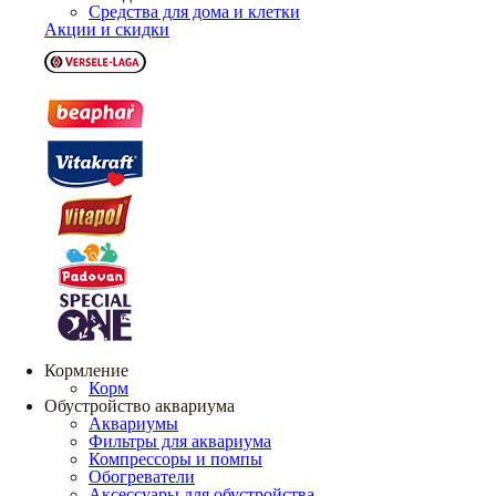
Средства для дома и клетки
Акции и скидки
Кормление
Корм
Обустройство аквариума
Аквариумы
Фильтры для аквариума
Компрессоры и помпы
Обогреватели
Аксессуары для обустройства