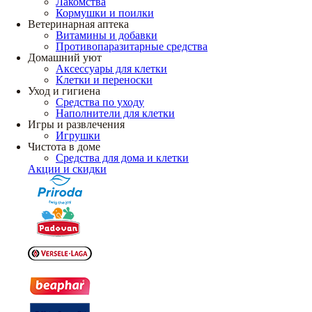
Лакомства
Кормушки и поилки
Ветеринарная аптека
Витамины и добавки
Противопаразитарные средства
Домашний уют
Аксессуары для клетки
Клетки и переноски
Уход и гигиена
Средства по уходу
Наполнители для клетки
Игры и развлечения
Игрушки
Чистота в доме
Средства для дома и клетки
Акции и скидки