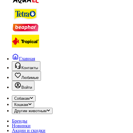
Главная
Контакты
Любимые
Войти
Собакам
Кошкам
Другим животным
Бренды
Новинки
Акции и скидки