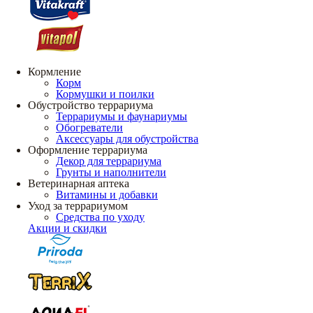
Кормление
Корм
Кормушки и поилки
Обустройство террариума
Террариумы и фаунариумы
Обогреватели
Аксессуары для обустройства
Оформление террариума
Декор для террариума
Грунты и наполнители
Ветеринарная аптека
Витамины и добавки
Уход за террариумом
Средства по уходу
Акции и скидки