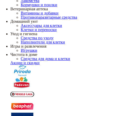
Лакомства
Кормушки и поилки
Ветеринарная аптека
Витамины и добавки
Противопаразитарные средства
Домашний уют
Аксессуары для клетки
Клетки и переноски
Уход и гигиена
Средства по уходу
Наполнители для клетки
Игры и развлечения
Игрушки
Чистота в доме
Средства для дома и клетки
Акции и скидки