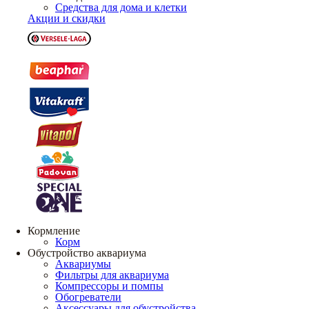
Средства для дома и клетки
Акции и скидки
Кормление
Корм
Обустройство аквариума
Аквариумы
Фильтры для аквариума
Компрессоры и помпы
Обогреватели
Аксессуары для обустройства