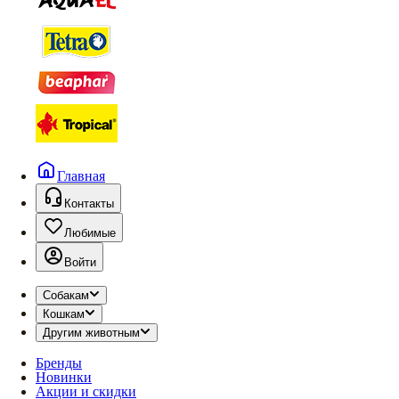
Главная
Контакты
Любимые
Войти
Собакам
Кошкам
Другим животным
Бренды
Новинки
Акции и скидки