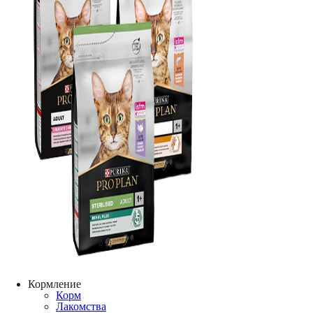
Кормление
Корм
Лакомства