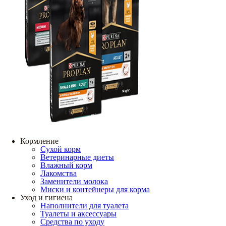
Кормление
Сухой корм
Ветеринарные диеты
Влажный корм
Лакомства
Заменители молока
Миски и контейнеры для корма
Уход и гигиена
Наполнители для туалета
Туалеты и аксессуары
Средства по уходу