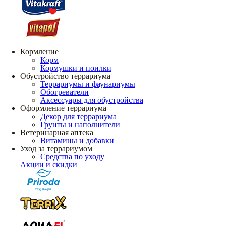
Кормление
Корм
Кормушки и поилки
Обустройство террариума
Террариумы и фаунариумы
Обогреватели
Аксессуары для обустройства
Оформление террариума
Декор для террариума
Грунты и наполнители
Ветеринарная аптека
Витамины и добавки
Уход за террариумом
Средства по уходу
Акции и скидки