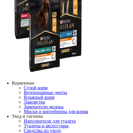
Кормление
Сухой корм
Ветеринарные диеты
Влажный корм
Лакомства
Заменители молока
Миски и контейнеры для корма
Уход и гигиена
Наполнители для туалета
Туалеты и аксессуары
Средства по уходу