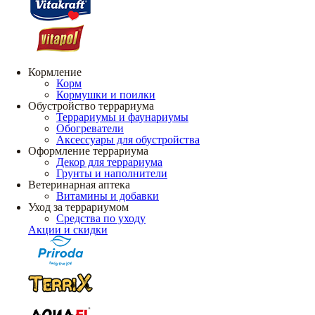
Кормление
Корм
Кормушки и поилки
Обустройство террариума
Террариумы и фаунариумы
Обогреватели
Аксессуары для обустройства
Оформление террариума
Декор для террариума
Грунты и наполнители
Ветеринарная аптека
Витамины и добавки
Уход за террариумом
Средства по уходу
Акции и скидки