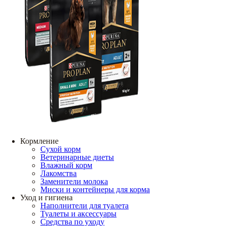
Кормление
Сухой корм
Ветеринарные диеты
Влажный корм
Лакомства
Заменители молока
Миски и контейнеры для корма
Уход и гигиена
Наполнители для туалета
Туалеты и аксессуары
Средства по уходу