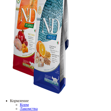
Кормление
Корм
Лакомства