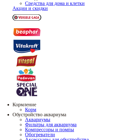
Средства для дома и клетки
Акции и скидки
Кормление
Корм
Обустройство аквариума
Аквариумы
Фильтры для аквариума
Компрессоры и помпы
Обогреватели
Аксессуары для обустройства