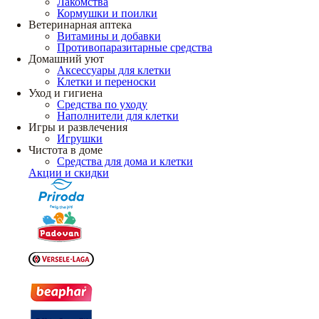
Лакомства
Кормушки и поилки
Ветеринарная аптека
Витамины и добавки
Противопаразитарные средства
Домашний уют
Аксессуары для клетки
Клетки и переноски
Уход и гигиена
Средства по уходу
Наполнители для клетки
Игры и развлечения
Игрушки
Чистота в доме
Средства для дома и клетки
Акции и скидки