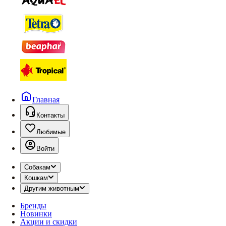
Главная
Контакты
Любимые
Войти
Собакам
Кошкам
Другим животным
Бренды
Новинки
Акции и скидки