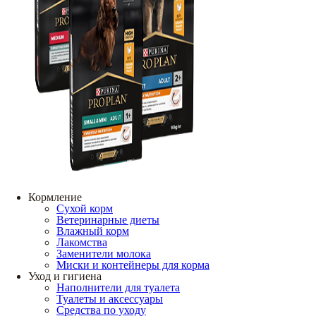
Кормление
Сухой корм
Ветеринарные диеты
Влажный корм
Лакомства
Заменители молока
Миски и контейнеры для корма
Уход и гигиена
Наполнители для туалета
Туалеты и аксессуары
Средства по уходу