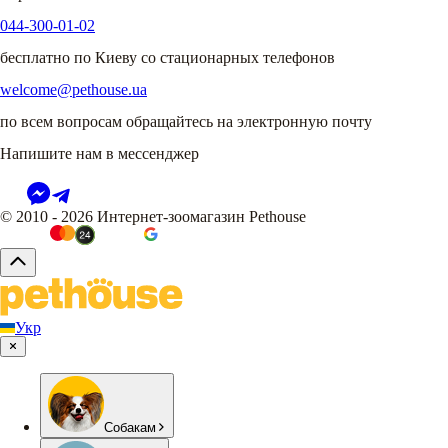
044-300-01-02
бесплатно по Киеву со стационарных телефонов
welcome@pethouse.ua
по всем вопросам обращайтесь на электронную почту
Напишите нам в мессенджер
© 2010 - 2026 Интернет-зоомагазин Pethouse
Укр
Собакам