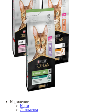
Кормление
Корм
Лакомства