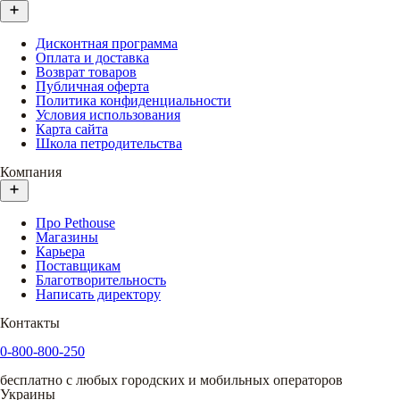
Дисконтная программа
Оплата и доставка
Возврат товаров
Публичная оферта
Политика конфиденциальности
Условия использования
Карта сайта
Школа петродительства
Компания
Про Pethouse
Магазины
Карьера
Поставщикам
Благотворительность
Написать директору
Контакты
0-800-800-250
бесплатно с любых городских и мобильных операторов
Украины