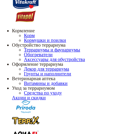
Кормление
Корм
Кормушки и поилки
Обустройство террариума
Террариумы и фаунариумы
Обогреватели
Аксессуары для обустройства
Оформление террариума
Декор для террариума
Грунты и наполнители
Ветеринарная аптека
Витамины и добавки
Уход за террариумом
Средства по уходу
Акции и скидки