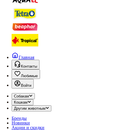
Главная
Контакты
Любимые
Войти
Собакам
Кошкам
Другим животным
Бренды
Новинки
Акции и скидки