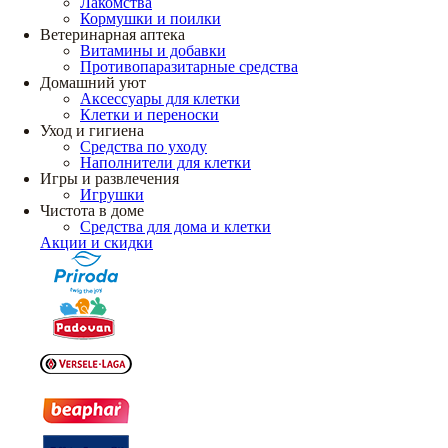
Лакомства
Кормушки и поилки
Ветеринарная аптека
Витамины и добавки
Противопаразитарные средства
Домашний уют
Аксессуары для клетки
Клетки и переноски
Уход и гигиена
Средства по уходу
Наполнители для клетки
Игры и развлечения
Игрушки
Чистота в доме
Средства для дома и клетки
Акции и скидки