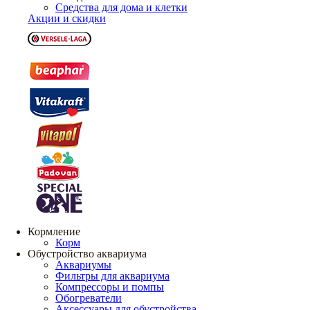
Средства для дома и клетки
Акции и скидки
Кормление
Корм
Обустройство аквариума
Аквариумы
Фильтры для аквариума
Компрессоры и помпы
Обогреватели
Аксессуары для обустройства