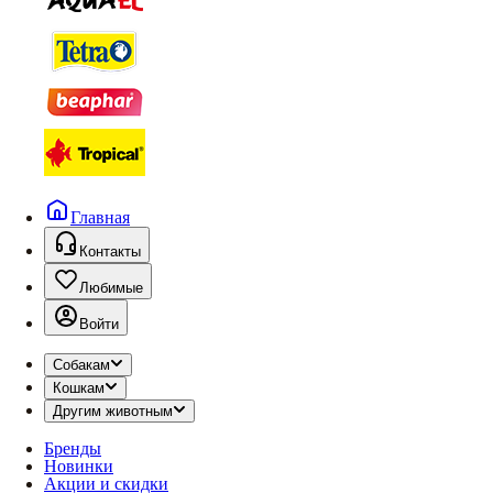
Главная
Контакты
Любимые
Войти
Собакам
Кошкам
Другим животным
Бренды
Новинки
Акции и скидки