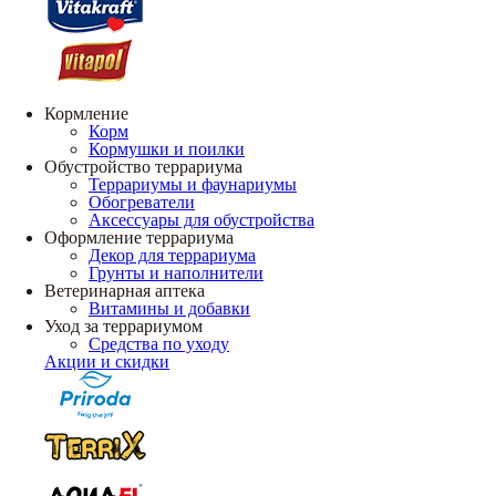
Кормление
Корм
Кормушки и поилки
Обустройство террариума
Террариумы и фаунариумы
Обогреватели
Аксессуары для обустройства
Оформление террариума
Декор для террариума
Грунты и наполнители
Ветеринарная аптека
Витамины и добавки
Уход за террариумом
Средства по уходу
Акции и скидки