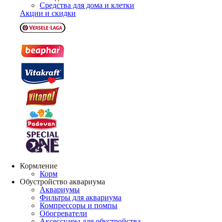
Средства для дома и клетки
Акции и скидки
Кормление
Корм
Обустройство аквариума
Аквариумы
Фильтры для аквариума
Компрессоры и помпы
Обогреватели
Аксессуары для обустройства