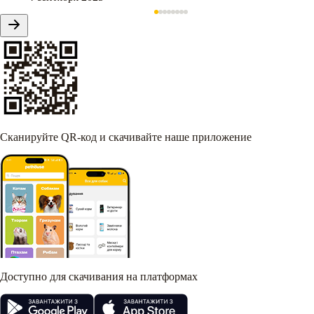
Сканируйте QR-код и скачивайте наше приложение
Доступно для скачивания на платформах