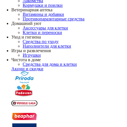
Лакомства
Кормушки и поилки
Ветеринарная аптека
Витамины и добавки
Противопаразитарные средства
Домашний уют
Аксессуары для клетки
Клетки и переноски
Уход и гигиена
Средства по уходу
Наполнители для клетки
Игры и развлечения
Игрушки
Чистота в доме
Средства для дома и клетки
Акции и скидки