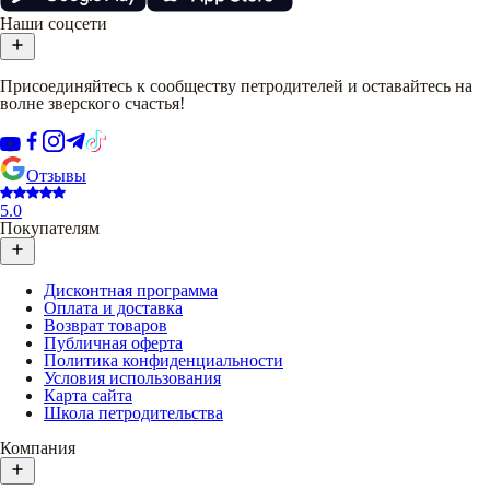
Наши соцсети
Присоединяйтесь к сообществу петродителей и оставайтесь на
волне зверского счастья!
Отзывы
5.0
Покупателям
Дисконтная программа
Оплата и доставка
Возврат товаров
Публичная оферта
Политика конфиденциальности
Условия использования
Карта сайта
Школа петродительства
Компания