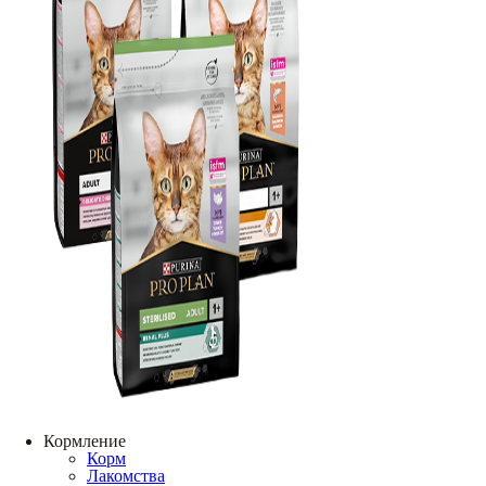
Кормление
Корм
Лакомства