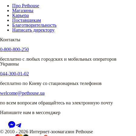
Про Pethouse
Магазины
Карьера
Поставщикам
Благотворительность
Написать директору
Контакты
0-800-800-250
бесплатно с любых городских и мобильных операторов
Украины
044-300-01-02
бесплатно по Киеву со стационарных телефонов
welcome@pethouse.ua
по всем вопросам обращайтесь на электронную почту
Напишите нам в мессенджер
© 2010 - 2026 Интернет-зоомагазин Pethouse