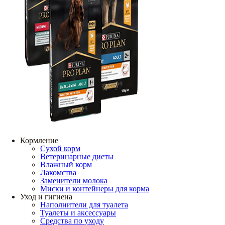
Кормление
Сухой корм
Ветеринарные диеты
Влажный корм
Лакомства
Заменители молока
Миски и контейнеры для корма
Уход и гигиена
Наполнители для туалета
Туалеты и аксессуары
Средства по уходу