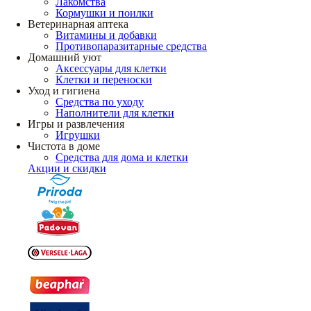
Лакомства
Кормушки и поилки
Ветеринарная аптека
Витамины и добавки
Противопаразитарные средства
Домашний уют
Аксессуары для клетки
Клетки и переноски
Уход и гигиена
Средства по уходу
Наполнители для клетки
Игры и развлечения
Игрушки
Чистота в доме
Средства для дома и клетки
Акции и скидки