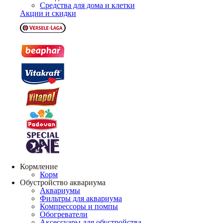
Средства для дома и клетки
Акции и скидки
Кормление
Корм
Обустройство аквариума
Аквариумы
Фильтры для аквариума
Компрессоры и помпы
Обогреватели
Аксессуары для обустройства