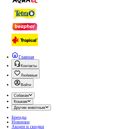
Главная
Контакты
Любимые
Войти
Собакам
Кошкам
Другим животным
Бренды
Новинки
Акции и скидки