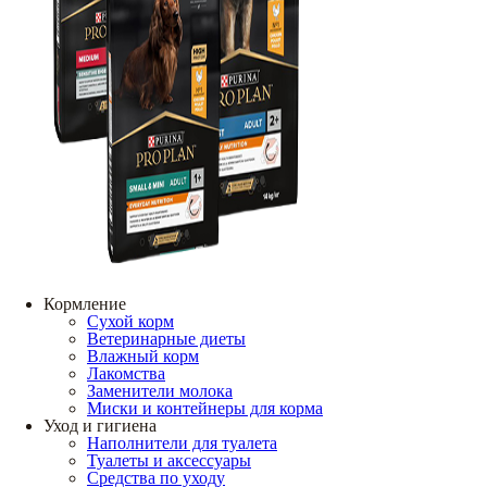
Кормление
Сухой корм
Ветеринарные диеты
Влажный корм
Лакомства
Заменители молока
Миски и контейнеры для корма
Уход и гигиена
Наполнители для туалета
Туалеты и аксессуары
Средства по уходу