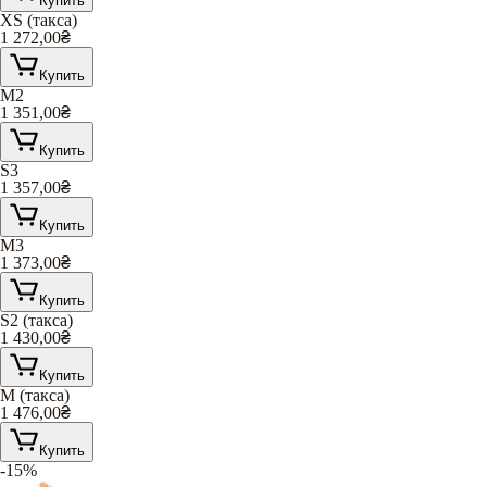
Купить
XS (такса)
1 272,00
₴
Купить
M2
1 351,00
₴
Купить
S3
1 357,00
₴
Купить
M3
1 373,00
₴
Купить
S2 (такса)
1 430,00
₴
Купить
M (такса)
1 476,00
₴
Купить
-15%