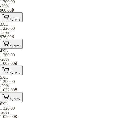
1 200,00
-20%
960,00
₴
Купить
3XL
1 220,00
-20%
976,00
₴
Купить
4XL
1 260,00
-20%
1 008,00
₴
Купить
5XL
1 290,00
-20%
1 032,00
₴
Купить
6XL
1 320,00
-20%
1 056,00
₴