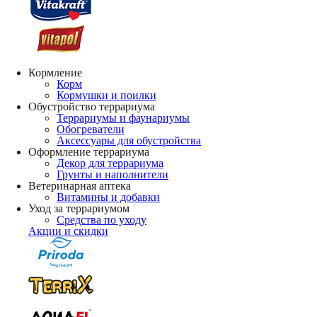
Кормление
Корм
Кормушки и поилки
Обустройство террариума
Террариумы и фаунариумы
Обогреватели
Аксессуары для обустройства
Оформление террариума
Декор для террариума
Грунты и наполнители
Ветеринарная аптека
Витамины и добавки
Уход за террариумом
Средства по уходу
Акции и скидки