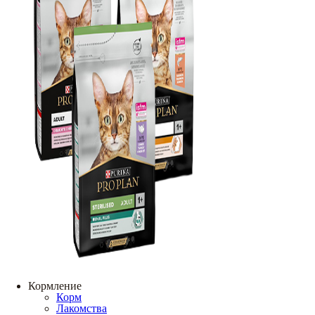
Кормление
Корм
Лакомства