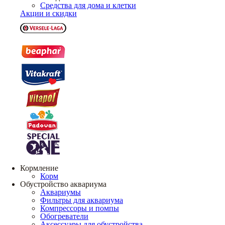
Средства для дома и клетки
Акции и скидки
Кормление
Корм
Обустройство аквариума
Аквариумы
Фильтры для аквариума
Компрессоры и помпы
Обогреватели
Аксессуары для обустройства