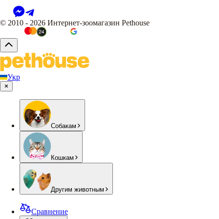
© 2010 - 2026 Интернет-зоомагазин Pethouse
Укр
Собакам
Кошкам
Другим животным
Сравнение