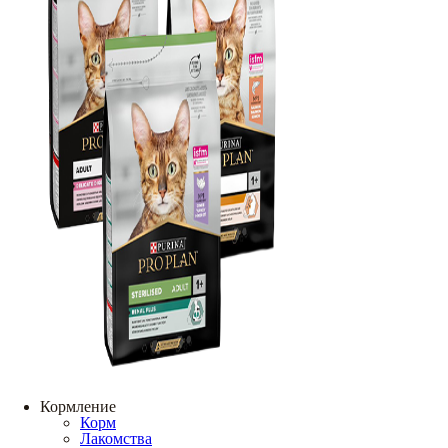
Кормление
Корм
Лакомства