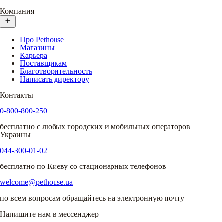
Компания
Про Pethouse
Магазины
Карьера
Поставщикам
Благотворительность
Написать директору
Контакты
0-800-800-250
бесплатно с любых городских и мобильных операторов
Украины
044-300-01-02
бесплатно по Киеву со стационарных телефонов
welcome@pethouse.ua
по всем вопросам обращайтесь на электронную почту
Напишите нам в мессенджер