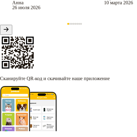
Анна
10 марта 2026
26 июля 2026
Сканируйте QR-код и скачивайте наше приложение