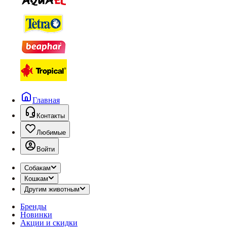
Главная
Контакты
Любимые
Войти
Собакам
Кошкам
Другим животным
Бренды
Новинки
Акции и скидки