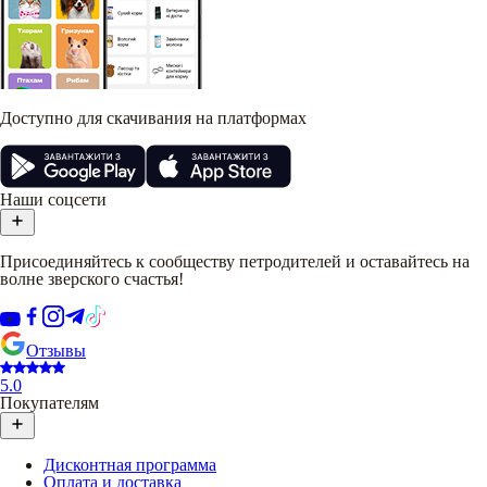
Доступно для скачивания на платформах
Наши соцсети
Присоединяйтесь к сообществу петродителей и оставайтесь на
волне зверского счастья!
Отзывы
5.0
Покупателям
Дисконтная программа
Оплата и доставка