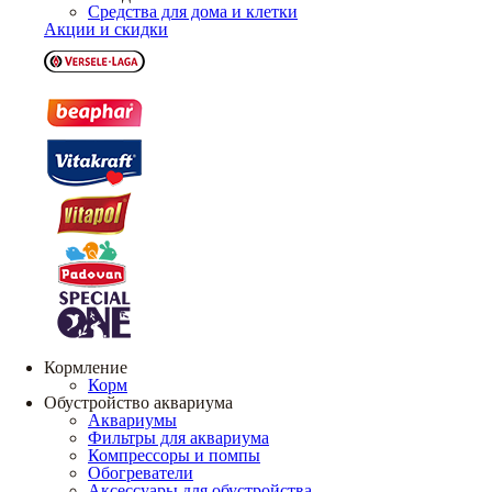
Средства для дома и клетки
Акции и скидки
Кормление
Корм
Обустройство аквариума
Аквариумы
Фильтры для аквариума
Компрессоры и помпы
Обогреватели
Аксессуары для обустройства