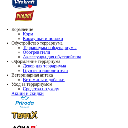
Кормление
Корм
Кормушки и поилки
Обустройство террариума
Террариумы и фаунариумы
Обогреватели
Аксессуары для обустройства
Оформление террариума
Декор для террариума
Грунты и наполнители
Ветеринарная аптека
Витамины и добавки
Уход за террариумом
Средства по уходу
Акции и скидки