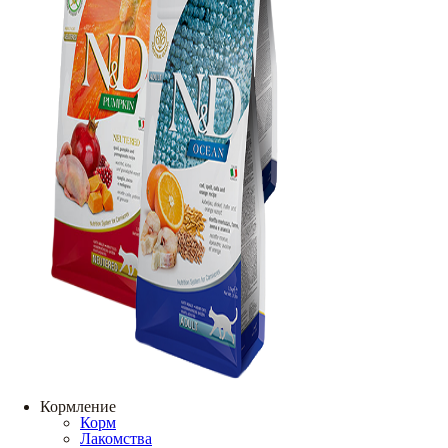
Кормление
Корм
Лакомства