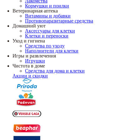
Лакомства
Кормушки и поилки
Ветеринарная аптека
Витамины и добавки
Противопаразитарные средства
Домашний уют
Аксессуары для клетки
Клетки и переноски
Уход и гигиена
Средства по уходу
Наполнители для клетки
Игры и развлечения
Игрушки
Чистота в доме
Средства для дома и клетки
Акции и скидки