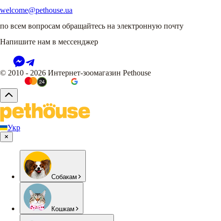
welcome@pethouse.ua
по всем вопросам обращайтесь на электронную почту
Напишите нам в мессенджер
© 2010 - 2026 Интернет-зоомагазин Pethouse
Укр
Собакам
Кошкам