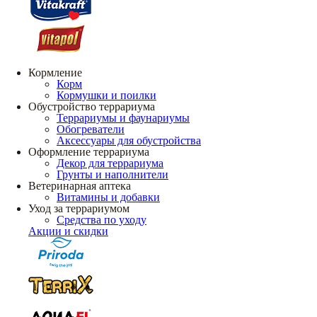
Кормление
Корм
Кормушки и поилки
Обустройство террариума
Террариумы и фаунариумы
Обогреватели
Аксессуары для обустройства
Оформление террариума
Декор для террариума
Грунты и наполнители
Ветеринарная аптека
Витамины и добавки
Уход за террариумом
Средства по уходу
Акции и скидки