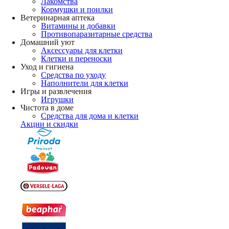
Лакомства
Кормушки и поилки
Ветеринарная аптека
Витамины и добавки
Противопаразитарные средства
Домашний уют
Аксессуары для клетки
Клетки и переноски
Уход и гигиена
Средства по уходу
Наполнители для клетки
Игры и развлечения
Игрушки
Чистота в доме
Средства для дома и клетки
Акции и скидки