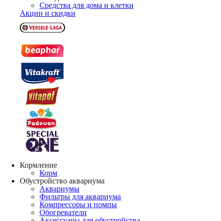
Средства для дома и клетки
Акции и скидки
Кормление
Корм
Обустройство аквариума
Аквариумы
Фильтры для аквариума
Компрессоры и помпы
Обогреватели
Аксессуары для обустройства