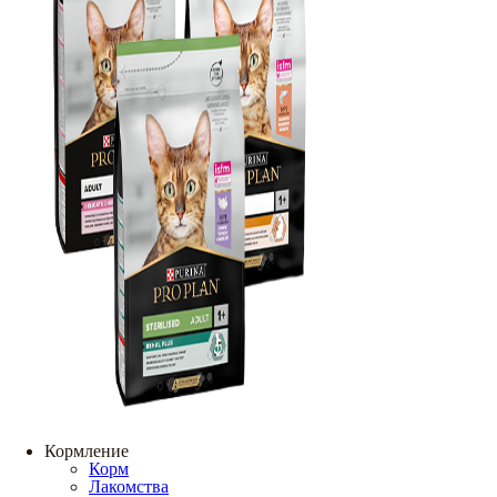
Кормление
Корм
Лакомства