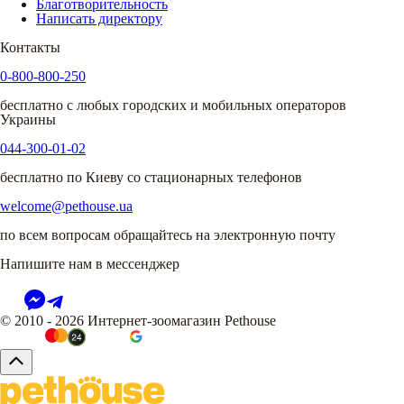
Благотворительность
Написать директору
Контакты
0-800-800-250
бесплатно с любых городских и мобильных операторов
Украины
044-300-01-02
бесплатно по Киеву со стационарных телефонов
welcome@pethouse.ua
по всем вопросам обращайтесь на электронную почту
Напишите нам в мессенджер
© 2010 - 2026 Интернет-зоомагазин Pethouse