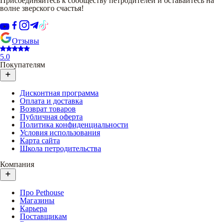
Присоединяйтесь к сообществу петродителей и оставайтесь на
волне зверского счастья!
Отзывы
5.0
Покупателям
Дисконтная программа
Оплата и доставка
Возврат товаров
Публичная оферта
Политика конфиденциальности
Условия использования
Карта сайта
Школа петродительства
Компания
Про Pethouse
Магазины
Карьера
Поставщикам