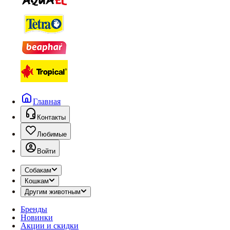
Главная
Контакты
Любимые
Войти
Собакам
Кошкам
Другим животным
Бренды
Новинки
Акции и скидки