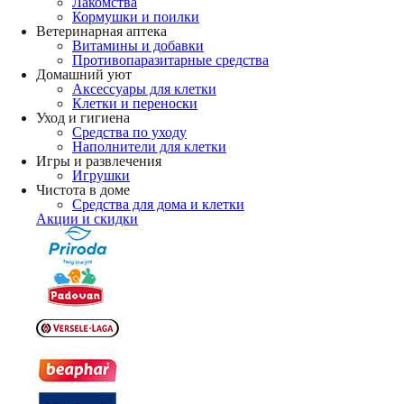
Лакомства
Кормушки и поилки
Ветеринарная аптека
Витамины и добавки
Противопаразитарные средства
Домашний уют
Аксессуары для клетки
Клетки и переноски
Уход и гигиена
Средства по уходу
Наполнители для клетки
Игры и развлечения
Игрушки
Чистота в доме
Средства для дома и клетки
Акции и скидки