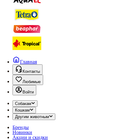
Главная
Контакты
Любимые
Войти
Собакам
Кошкам
Другим животным
Бренды
Новинки
Акции и скидки