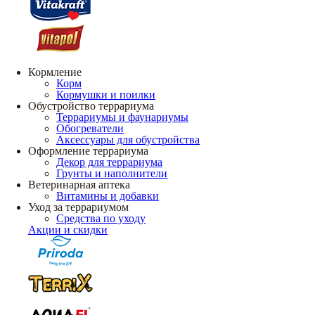
Кормление
Корм
Кормушки и поилки
Обустройство террариума
Террариумы и фаунариумы
Обогреватели
Аксессуары для обустройства
Оформление террариума
Декор для террариума
Грунты и наполнители
Ветеринарная аптека
Витамины и добавки
Уход за террариумом
Средства по уходу
Акции и скидки