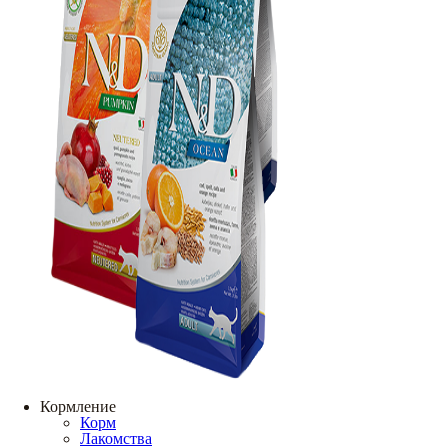
Кормление
Корм
Лакомства