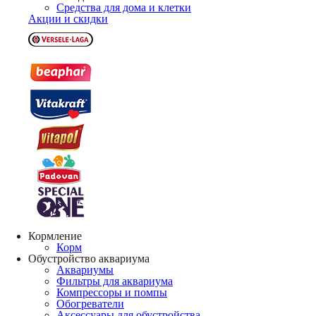
Средства для дома и клетки
Акции и скидки
Кормление
Корм
Обустройство аквариума
Аквариумы
Фильтры для аквариума
Компрессоры и помпы
Обогреватели
Аксессуары для обустройства