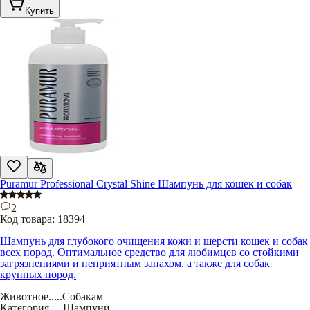
Купить
Puramur Professional Crystal Shine Шампунь для кошек и собак
2
Код товара:
18394
Шампунь для глубокого очищения кожи и шерсти кошек и собак
всех пород. Оптимальное средство для любимцев со стойкими
загрязнениями и неприятным запахом, а также для собак
крупных пород.
Животное
.....
Собакам
Категория
.....
Шампуни