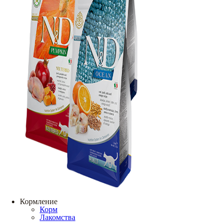
Кормление
Корм
Лакомства