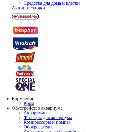
Средства для дома и клетки
Акции и скидки
Кормление
Корм
Обустройство аквариума
Аквариумы
Фильтры для аквариума
Компрессоры и помпы
Обогреватели
Аксессуары для обустройства