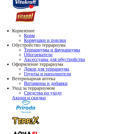
Кормление
Корм
Кормушки и поилки
Обустройство террариума
Террариумы и фаунариумы
Обогреватели
Аксессуары для обустройства
Оформление террариума
Декор для террариума
Грунты и наполнители
Ветеринарная аптека
Витамины и добавки
Уход за террариумом
Средства по уходу
Акции и скидки