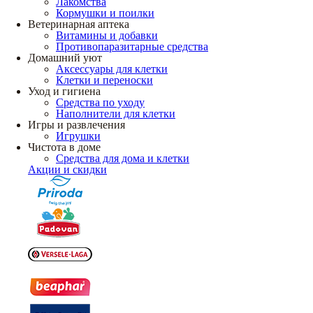
Лакомства
Кормушки и поилки
Ветеринарная аптека
Витамины и добавки
Противопаразитарные средства
Домашний уют
Аксессуары для клетки
Клетки и переноски
Уход и гигиена
Средства по уходу
Наполнители для клетки
Игры и развлечения
Игрушки
Чистота в доме
Средства для дома и клетки
Акции и скидки