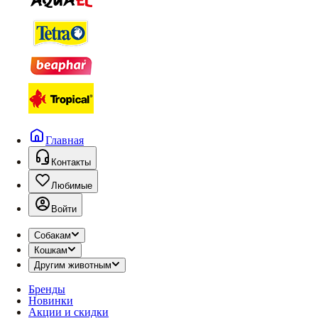
Главная
Контакты
Любимые
Войти
Собакам
Кошкам
Другим животным
Бренды
Новинки
Акции и скидки