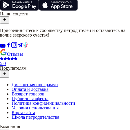
Наши соцсети
Присоединяйтесь к сообществу петродителей и оставайтесь на
волне зверского счастья!
Отзывы
5.0
Покупателям
Дисконтная программа
Оплата и доставка
Возврат товаров
Публичная оферта
Политика конфиденциальности
Условия использования
Карта сайта
Школа петродительства
Компания