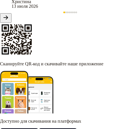
Христина
13 июля 2026
Сканируйте QR-код и скачивайте наше приложение
Доступно для скачивания на платформах