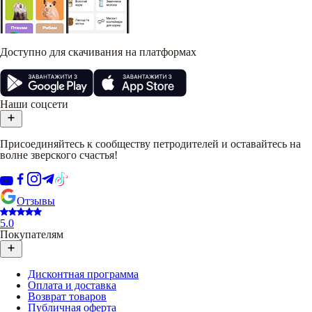
Доступно для скачивания на платформах
Наши соцсети
Присоединяйтесь к сообществу петродителей и оставайтесь на
волне зверского счастья!
Отзывы
5.0
Покупателям
Дисконтная программа
Оплата и доставка
Возврат товаров
Публичная оферта