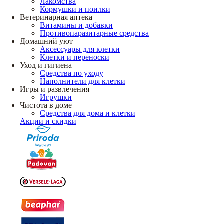
Лакомства
Кормушки и поилки
Ветеринарная аптека
Витамины и добавки
Противопаразитарные средства
Домашний уют
Аксессуары для клетки
Клетки и переноски
Уход и гигиена
Средства по уходу
Наполнители для клетки
Игры и развлечения
Игрушки
Чистота в доме
Средства для дома и клетки
Акции и скидки