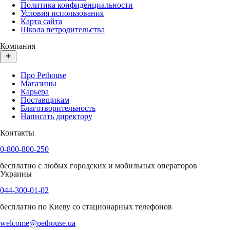
Политика конфиденциальности
Условия использования
Карта сайта
Школа петродительства
Компания
Про Pethouse
Магазины
Карьера
Поставщикам
Благотворительность
Написать директору
Контакты
0-800-800-250
бесплатно с любых городских и мобильных операторов
Украины
044-300-01-02
бесплатно по Киеву со стационарных телефонов
welcome@pethouse.ua