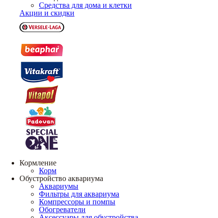
Средства для дома и клетки
Акции и скидки
Кормление
Корм
Обустройство аквариума
Аквариумы
Фильтры для аквариума
Компрессоры и помпы
Обогреватели
Аксессуары для обустройства