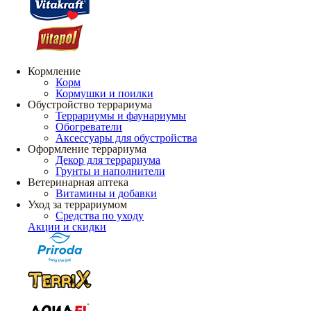
Кормление
Корм
Кормушки и поилки
Обустройство террариума
Террариумы и фаунариумы
Обогреватели
Аксессуары для обустройства
Оформление террариума
Декор для террариума
Грунты и наполнители
Ветеринарная аптека
Витамины и добавки
Уход за террариумом
Средства по уходу
Акции и скидки