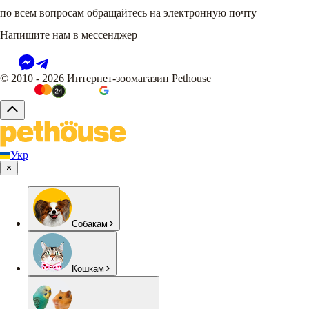
по всем вопросам обращайтесь на электронную почту
Напишите нам в мессенджер
© 2010 - 2026 Интернет-зоомагазин Pethouse
Укр
Собакам
Кошкам