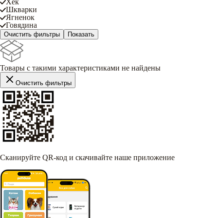
Хек
Шкварки
Ягненок
Говядина
Очистить фильтры
Показать
Товары с такими характеристиками не найдены
Очистить фильтры
Сканируйте QR-код и скачивайте наше приложение