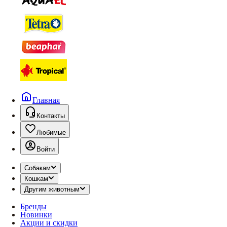
Главная
Контакты
Любимые
Войти
Собакам
Кошкам
Другим животным
Бренды
Новинки
Акции и скидки