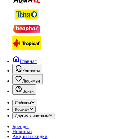
Главная
Контакты
Любимые
Войти
Собакам
Кошкам
Другим животным
Бренды
Новинки
Акции и скидки