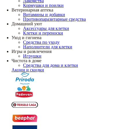
Лакомства
Кормушки и поилки
Ветеринарная аптека
Витамины и добавки
Противопаразитарные средства
Домашний уют
Аксессуары для клетки
Клетки и переноски
Уход и гигиена
Средства по уходу
Наполнители для клетки
Игры и развлечения
Игрушки
Чистота в доме
Средства для дома и клетки
Акции и скидки