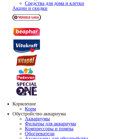
Средства для дома и клетки
Акции и скидки
Кормление
Корм
Обустройство аквариума
Аквариумы
Фильтры для аквариума
Компрессоры и помпы
Обогреватели
Аксессуары для обустройства