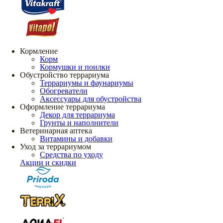
Кормление
Корм
Кормушки и поилки
Обустройство террариума
Террариумы и фаунариумы
Обогреватели
Аксессуары для обустройства
Оформление террариума
Декор для террариума
Грунты и наполнители
Ветеринарная аптека
Витамины и добавки
Уход за террариумом
Средства по уходу
Акции и скидки