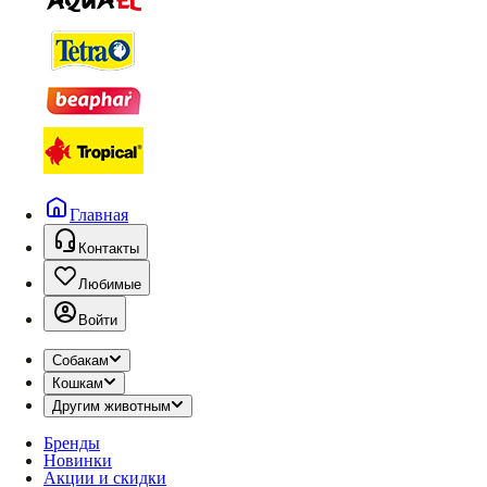
Главная
Контакты
Любимые
Войти
Собакам
Кошкам
Другим животным
Бренды
Новинки
Акции и скидки