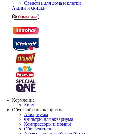
Средства для дома и клетки
Акции и скидки
Кормление
Корм
Обустройство аквариума
Аквариумы
Фильтры для аквариума
Компрессоры и помпы
Обогреватели
Аксессуары для обустройства