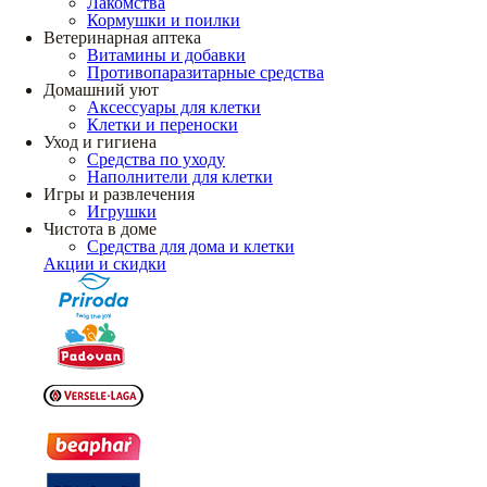
Лакомства
Кормушки и поилки
Ветеринарная аптека
Витамины и добавки
Противопаразитарные средства
Домашний уют
Аксессуары для клетки
Клетки и переноски
Уход и гигиена
Средства по уходу
Наполнители для клетки
Игры и развлечения
Игрушки
Чистота в доме
Средства для дома и клетки
Акции и скидки