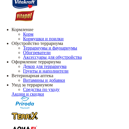
Кормление
Корм
Кормушки и поилки
Обустройство террариума
Террариумы и фаунариумы
Обогреватели
Аксессуары для обустройства
Оформление террариума
Декор для террариума
Грунты и наполнители
Ветеринарная аптека
Витамины и добавки
Уход за террариумом
Средства по уходу
Акции и скидки