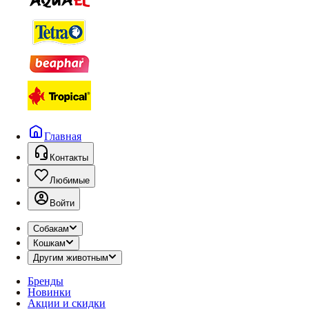
Главная
Контакты
Любимые
Войти
Собакам
Кошкам
Другим животным
Бренды
Новинки
Акции и скидки