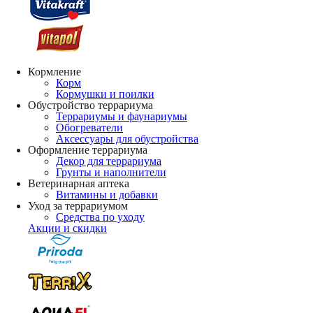
Кормление
Корм
Кормушки и поилки
Обустройство террариума
Террариумы и фаунариумы
Обогреватели
Аксессуары для обустройства
Оформление террариума
Декор для террариума
Грунты и наполнители
Ветеринарная аптека
Витамины и добавки
Уход за террариумом
Средства по уходу
Акции и скидки