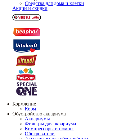
Средства для дома и клетки
Акции и скидки
Кормление
Корм
Обустройство аквариума
Аквариумы
Фильтры для аквариума
Компрессоры и помпы
Обогреватели
Аксессуары для обустройства