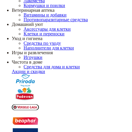
Лакомства
Кормушки и поилки
Ветеринарная аптека
Витамины и добавки
Противопаразитарные средства
Домашний уют
Аксессуары для клетки
Клетки и переноски
Уход и гигиена
Средства по уходу
Наполнители для клетки
Игры и развлечения
Игрушки
Чистота в доме
Средства для дома и клетки
Акции и скидки