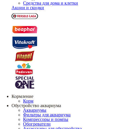
Средства для дома и клетки
Акции и скидки
Кормление
Корм
Обустройство аквариума
Аквариумы
Фильтры для аквариума
Компрессоры и помпы
Обогреватели
Аксессуары для обустройства