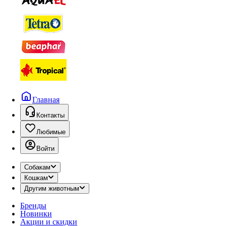
Главная
Контакты
Любимые
Войти
Собакам
Кошкам
Другим животным
Бренды
Новинки
Акции и скидки