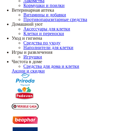
Лакомства
Кормушки и поилки
Ветеринарная аптека
Витамины и добавки
Противопаразитарные средства
Домашний уют
Аксессуары для клетки
Клетки и переноски
Уход и гигиена
Средства по уходу
Наполнители для клетки
Игры и развлечения
Игрушки
Чистота в доме
Средства для дома и клетки
Акции и скидки