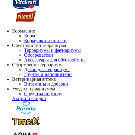
Кормление
Корм
Кормушки и поилки
Обустройство террариума
Террариумы и фаунариумы
Обогреватели
Аксессуары для обустройства
Оформление террариума
Декор для террариума
Грунты и наполнители
Ветеринарная аптека
Витамины и добавки
Уход за террариумом
Средства по уходу
Акции и скидки