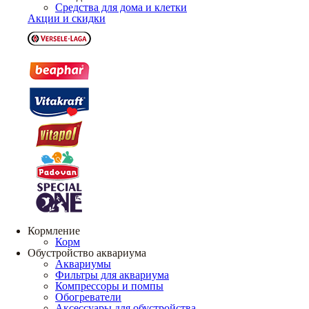
Средства для дома и клетки
Акции и скидки
Кормление
Корм
Обустройство аквариума
Аквариумы
Фильтры для аквариума
Компрессоры и помпы
Обогреватели
Аксессуары для обустройства