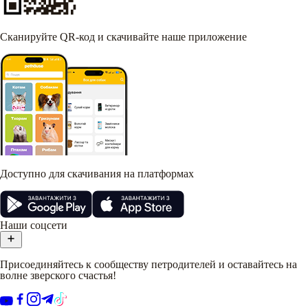
Сканируйте QR-код и скачивайте наше приложение
Доступно для скачивания на платформах
Наши соцсети
Присоединяйтесь к сообществу петродителей и оставайтесь на
волне зверского счастья!