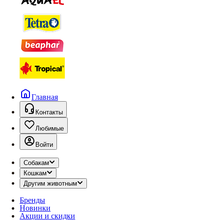
Главная
Контакты
Любимые
Войти
Собакам
Кошкам
Другим животным
Бренды
Новинки
Акции и скидки