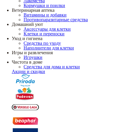
Лакомства
Кормушки и поилки
Ветеринарная аптека
Витамины и добавки
Противопаразитарные средства
Домашний уют
Аксессуары для клетки
Клетки и переноски
Уход и гигиена
Средства по уходу
Наполнители для клетки
Игры и развлечения
Игрушки
Чистота в доме
Средства для дома и клетки
Акции и скидки