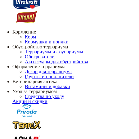
Кормление
Корм
Кормушки и поилки
Обустройство террариума
Террариумы и фаунариумы
Обогреватели
Аксессуары для обустройства
Оформление террариума
Декор для террариума
Грунты и наполнители
Ветеринарная аптека
Витамины и добавки
Уход за террариумом
Средства по уходу
Акции и скидки