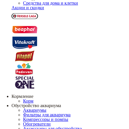
Средства для дома и клетки
Акции и скидки
Кормление
Корм
Обустройство аквариума
Аквариумы
Фильтры для аквариума
Компрессоры и помпы
Обогреватели
Аксессуары для обустройства