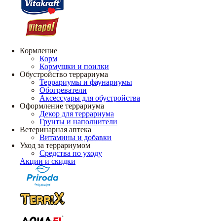
Кормление
Корм
Кормушки и поилки
Обустройство террариума
Террариумы и фаунариумы
Обогреватели
Аксессуары для обустройства
Оформление террариума
Декор для террариума
Грунты и наполнители
Ветеринарная аптека
Витамины и добавки
Уход за террариумом
Средства по уходу
Акции и скидки