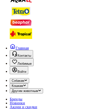
Главная
Контакты
Любимые
Войти
Собакам
Кошкам
Другим животным
Бренды
Новинки
Акции и скидки