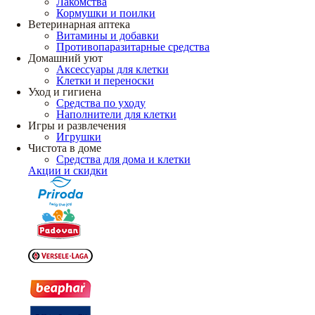
Лакомства
Кормушки и поилки
Ветеринарная аптека
Витамины и добавки
Противопаразитарные средства
Домашний уют
Аксессуары для клетки
Клетки и переноски
Уход и гигиена
Средства по уходу
Наполнители для клетки
Игры и развлечения
Игрушки
Чистота в доме
Средства для дома и клетки
Акции и скидки