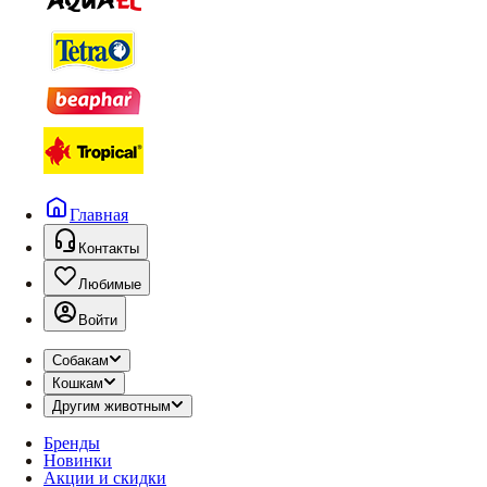
Главная
Контакты
Любимые
Войти
Собакам
Кошкам
Другим животным
Бренды
Новинки
Акции и скидки