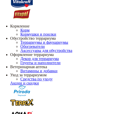
Кормление
Корм
Кормушки и поилки
Обустройство террариума
Террариумы и фаунариумы
Обогреватели
Аксессуары для обустройства
Оформление террариума
Декор для террариума
Грунты и наполнители
Ветеринарная аптека
Витамины и добавки
Уход за террариумом
Средства по уходу
Акции и скидки