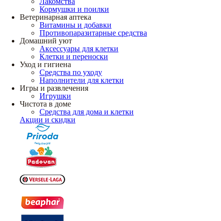
Лакомства
Кормушки и поилки
Ветеринарная аптека
Витамины и добавки
Противопаразитарные средства
Домашний уют
Аксессуары для клетки
Клетки и переноски
Уход и гигиена
Средства по уходу
Наполнители для клетки
Игры и развлечения
Игрушки
Чистота в доме
Средства для дома и клетки
Акции и скидки