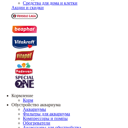
Средства для дома и клетки
Акции и скидки
Кормление
Корм
Обустройство аквариума
Аквариумы
Фильтры для аквариума
Компрессоры и помпы
Обогреватели
Аксессуары для обустройства