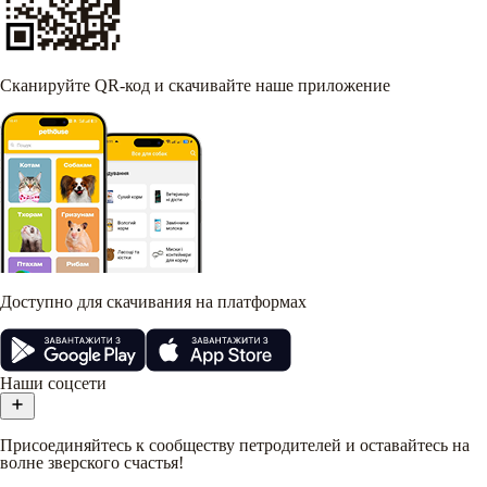
Сканируйте QR-код и скачивайте наше приложение
Доступно для скачивания на платформах
Наши соцсети
Присоединяйтесь к сообществу петродителей и оставайтесь на
волне зверского счастья!