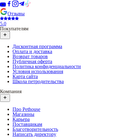
Отзывы
5.0
Покупателям
Дисконтная программа
Оплата и доставка
Возврат товаров
Публичная оферта
Политика конфиденциальности
Условия использования
Карта сайта
Школа петродительства
Компания
Про Pethouse
Магазины
Карьера
Поставщикам
Благотворительность
Написать директору