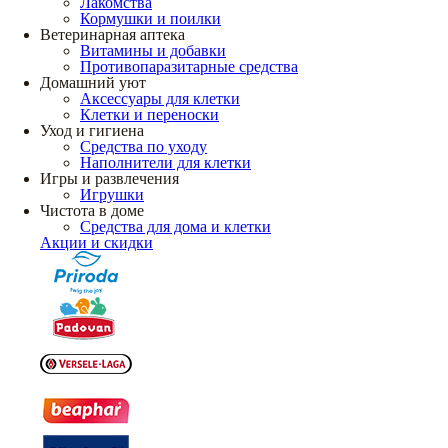
Лакомства
Кормушки и поилки
Ветеринарная аптека
Витамины и добавки
Противопаразитарные средства
Домашний уют
Аксессуары для клетки
Клетки и переноски
Уход и гигиена
Средства по уходу
Наполнители для клетки
Игры и развлечения
Игрушки
Чистота в доме
Средства для дома и клетки
Акции и скидки