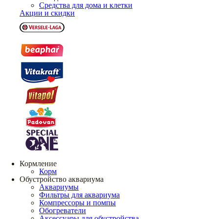
Средства для дома и клетки
Акции и скидки
Кормление
Корм
Обустройство аквариума
Аквариумы
Фильтры для аквариума
Компрессоры и помпы
Обогреватели
Аксессуары для обустройства