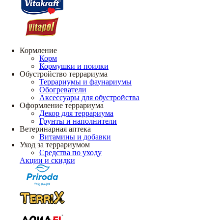
Кормление
Корм
Кормушки и поилки
Обустройство террариума
Террариумы и фаунариумы
Обогреватели
Аксессуары для обустройства
Оформление террариума
Декор для террариума
Грунты и наполнители
Ветеринарная аптека
Витамины и добавки
Уход за террариумом
Средства по уходу
Акции и скидки