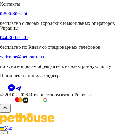
Контакты
0-800-800-250
бесплатно с любых городских и мобильных операторов
Украины
044-300-01-02
бесплатно по Киеву со стационарных телефонов
welcome@pethouse.ua
по всем вопросам обращайтесь на электронную почту
Напишите нам в мессенджер
© 2010 - 2026 Интернет-зоомагазин Pethouse
Укр