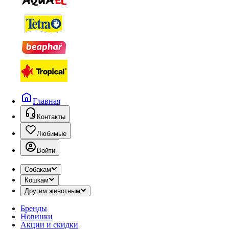
Главная
Контакты
Любимые
Войти
Собакам
Кошкам
Другим животным
Бренды
Новинки
Акции и скидки