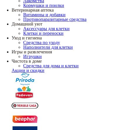
Лакомства
Кормушки и поилки
Ветеринарная аптека
Витамины и добавки
Противопаразитарные средства
Домашний уют
Аксессуары для клетки
Клетки и переноски
Уход и гигиена
Средства по уходу
Наполнители для клетки
Игры и развлечения
Игрушки
Чистота в доме
Средства для дома и клетки
Акции и скидки