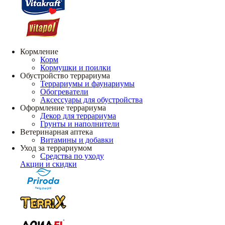
Кормление
Корм
Кормушки и поилки
Обустройство террариума
Террариумы и фаунариумы
Обогреватели
Аксессуары для обустройства
Оформление террариума
Декор для террариума
Грунты и наполнители
Ветеринарная аптека
Витамины и добавки
Уход за террариумом
Средства по уходу
Акции и скидки