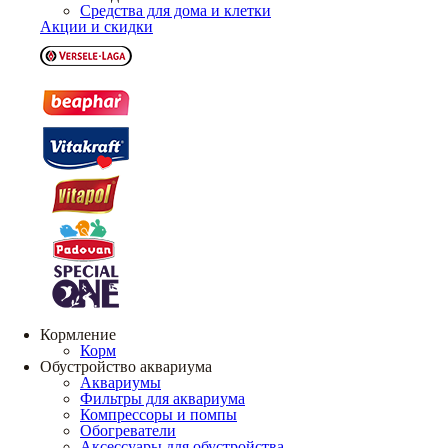
Средства для дома и клетки
Акции и скидки
Кормление
Корм
Обустройство аквариума
Аквариумы
Фильтры для аквариума
Компрессоры и помпы
Обогреватели
Аксессуары для обустройства