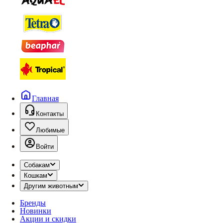
Главная
Контакты
Любимые
Войти
Собакам
Кошкам
Другим животным
Бренды
Новинки
Акции и скидки