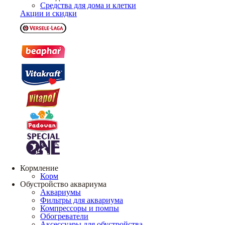
Средства для дома и клетки
Акции и скидки
Кормление
Корм
Обустройство аквариума
Аквариумы
Фильтры для аквариума
Компрессоры и помпы
Обогреватели
Аксессуары для обустройства