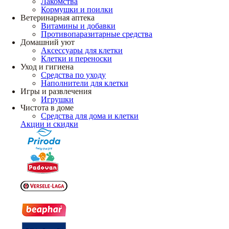
Лакомства
Кормушки и поилки
Ветеринарная аптека
Витамины и добавки
Противопаразитарные средства
Домашний уют
Аксессуары для клетки
Клетки и переноски
Уход и гигиена
Средства по уходу
Наполнители для клетки
Игры и развлечения
Игрушки
Чистота в доме
Средства для дома и клетки
Акции и скидки