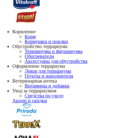
Кормление
Корм
Кормушки и поилки
Обустройство террариума
Террариумы и фаунариумы
Обогреватели
Аксессуары для обустройства
Оформление террариума
Декор для террариума
Грунты и наполнители
Ветеринарная аптека
Витамины и добавки
Уход за террариумом
Средства по уходу
Акции и скидки