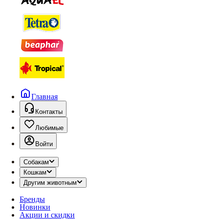
Главная
Контакты
Любимые
Войти
Собакам
Кошкам
Другим животным
Бренды
Новинки
Акции и скидки