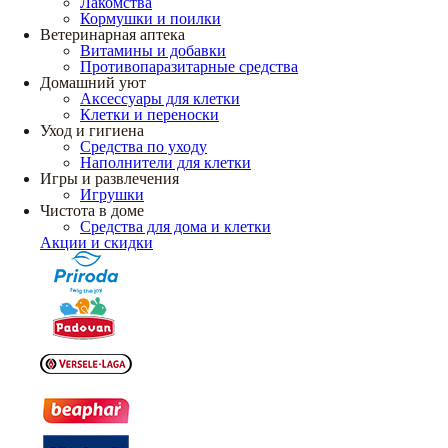
Лакомства
Кормушки и поилки
Ветеринарная аптека
Витамины и добавки
Противопаразитарные средства
Домашний уют
Аксессуары для клетки
Клетки и переноски
Уход и гигиена
Средства по уходу
Наполнители для клетки
Игры и развлечения
Игрушки
Чистота в доме
Средства для дома и клетки
Акции и скидки