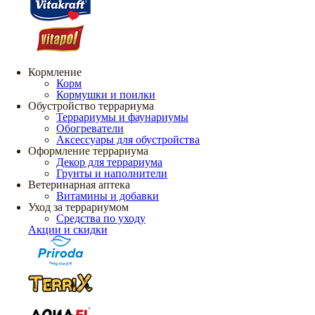
Кормление
Корм
Кормушки и поилки
Обустройство террариума
Террариумы и фаунариумы
Обогреватели
Аксессуары для обустройства
Оформление террариума
Декор для террариума
Грунты и наполнители
Ветеринарная аптека
Витамины и добавки
Уход за террариумом
Средства по уходу
Акции и скидки