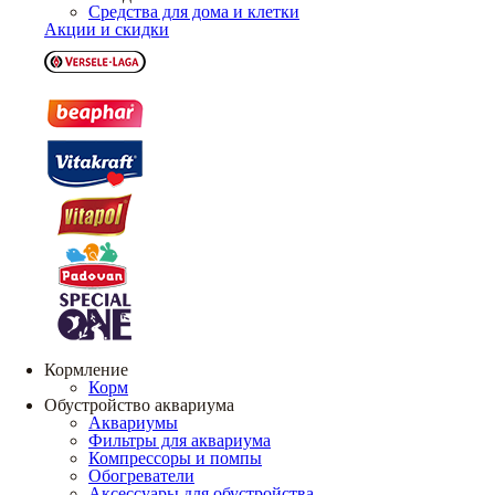
Средства для дома и клетки
Акции и скидки
Кормление
Корм
Обустройство аквариума
Аквариумы
Фильтры для аквариума
Компрессоры и помпы
Обогреватели
Аксессуары для обустройства