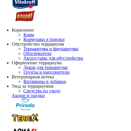
Кормление
Корм
Кормушки и поилки
Обустройство террариума
Террариумы и фаунариумы
Обогреватели
Аксессуары для обустройства
Оформление террариума
Декор для террариума
Грунты и наполнители
Ветеринарная аптека
Витамины и добавки
Уход за террариумом
Средства по уходу
Акции и скидки