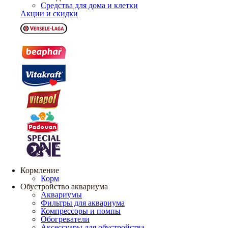
Средства для дома и клетки
Акции и скидки
Кормление
Корм
Обустройство аквариума
Аквариумы
Фильтры для аквариума
Компрессоры и помпы
Обогреватели
Аксессуары для обустройства