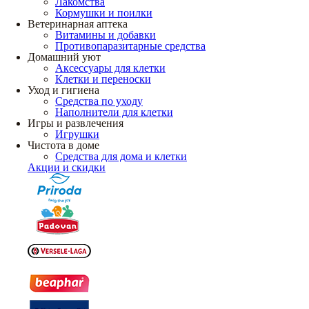
Лакомства
Кормушки и поилки
Ветеринарная аптека
Витамины и добавки
Противопаразитарные средства
Домашний уют
Аксессуары для клетки
Клетки и переноски
Уход и гигиена
Средства по уходу
Наполнители для клетки
Игры и развлечения
Игрушки
Чистота в доме
Средства для дома и клетки
Акции и скидки