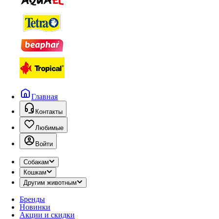
Главная
Контакты
Любимые
Войти
Собакам
Кошкам
Другим животным
Бренды
Новинки
Акции и скидки