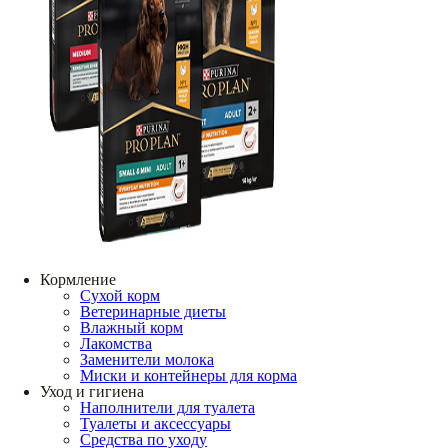
Кормление
Сухой корм
Ветеринарные диеты
Влажный корм
Лакомства
Заменители молока
Миски и контейнеры для корма
Уход и гигиена
Наполнители для туалета
Туалеты и аксессуары
Средства по уходу