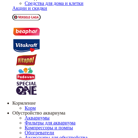
Средства для дома и клетки
Акции и скидки
Кормление
Корм
Обустройство аквариума
Аквариумы
Фильтры для аквариума
Компрессоры и помпы
Обогреватели
Аксессуары для обустройства