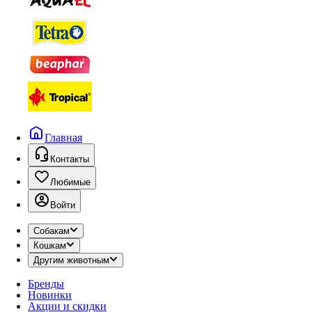
Главная
Контакты
Любимые
Войти
Собакам
Кошкам
Другим животным
Бренды
Новинки
Акции и скидки