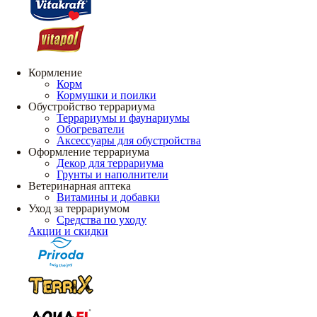
Кормление
Корм
Кормушки и поилки
Обустройство террариума
Террариумы и фаунариумы
Обогреватели
Аксессуары для обустройства
Оформление террариума
Декор для террариума
Грунты и наполнители
Ветеринарная аптека
Витамины и добавки
Уход за террариумом
Средства по уходу
Акции и скидки