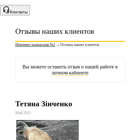
Контакты
Отзывы наших клиентов
Интернет-зоомагазин №1
→
Отзывы наших клиентов
Вы можете оставить отзыв о нашей работе в
личном кабинете
Тетяна Зінченко
Май 2023