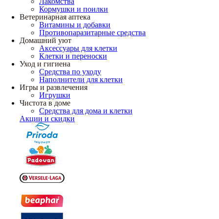
Лакомства
Кормушки и поилки
Ветеринарная аптека
Витамины и добавки
Противопаразитарные средства
Домашний уют
Аксессуары для клетки
Клетки и переноски
Уход и гигиена
Средства по уходу
Наполнители для клетки
Игры и развлечения
Игрушки
Чистота в доме
Средства для дома и клетки
Акции и скидки