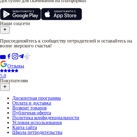
Доступно для скачивания на платформах
Наши соцсети
Присоединяйтесь к сообществу петродителей и оставайтесь на
волне зверского счастья!
Отзывы
5.0
Покупателям
Дисконтная программа
Оплата и доставка
Возврат товаров
Публичная оферта
Политика конфиденциальности
Условия использования
Карта сайта
Школа петродительства