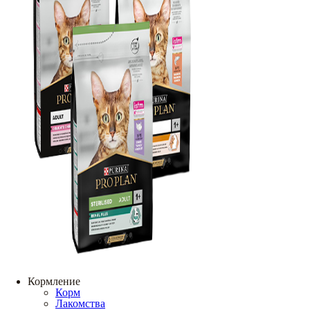
Кормление
Корм
Лакомства