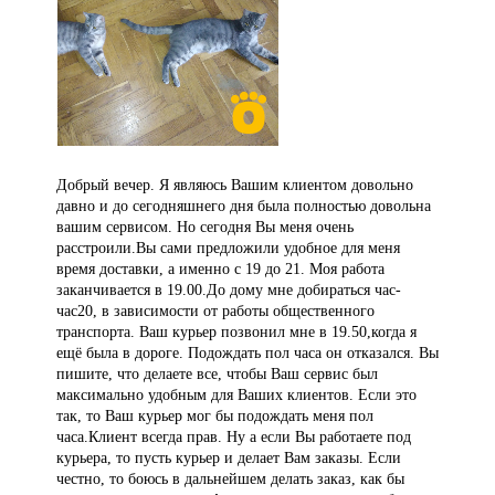
Добрый вечер. Я являюсь Вашим клиентом довольно
давно и до сегодняшнего дня была полностью довольна
вашим сервисом. Но сегодня Вы меня очень
расстроили.Вы сами предложили удобное для меня
время доставки, а именно с 19 до 21. Моя работа
заканчивается в 19.00.До дому мне добираться час-
час20, в зависимости от работы общественного
транспорта. Ваш курьер позвонил мне в 19.50,когда я
ещё была в дороге. Подождать пол часа он отказался. Вы
пишите, что делаете все, чтобы Ваш сервис был
максимально удобным для Ваших клиентов. Если это
так, то Ваш курьер мог бы подождать меня пол
часа.Клиент всегда прав. Ну а если Вы работаете под
курьера, то пусть курьер и делает Вам заказы. Если
честно, то боюсь в дальнейшем делать заказ, как бы