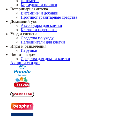
Лакомства
Кормушки и поилки
Ветеринарная аптека
Витамины и добавки
Противопаразитарные средства
Домашний уют
Аксессуары для клетки
Клетки и переноски
Уход и гигиена
Средства по уходу
Наполнители для клетки
Игры и развлечения
Игрушки
Чистота в доме
Средства для дома и клетки
Акции и скидки