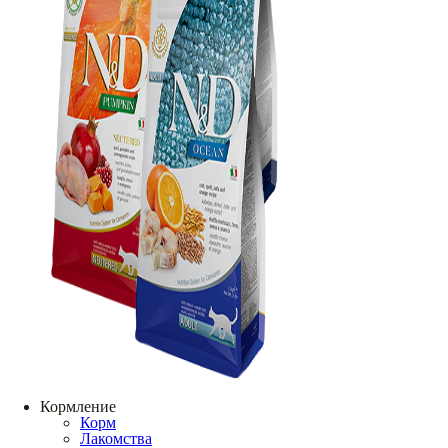
Кормление
Корм
Лакомства