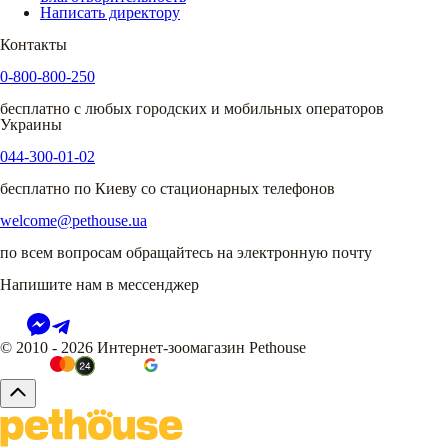
Написать директору
Контакты
0-800-800-250
бесплатно с любых городских и мобильных операторов
Украины
044-300-01-02
бесплатно по Киеву со стационарных телефонов
welcome@pethouse.ua
по всем вопросам обращайтесь на электронную почту
Напишите нам в мессенджер
© 2010 - 2026 Интернет-зоомагазин Pethouse