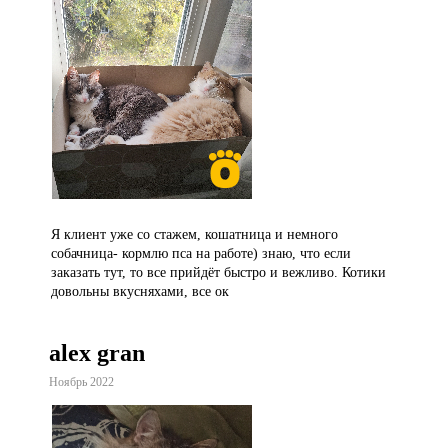
Я клиент уже со стажем, кошатница и немного
собачница- кормлю пса на работе) знаю, что если
заказать тут, то все прийдёт быстро и вежливо. Котики
довольны вкусняхами, все ок
alex gran
Ноябрь 2022