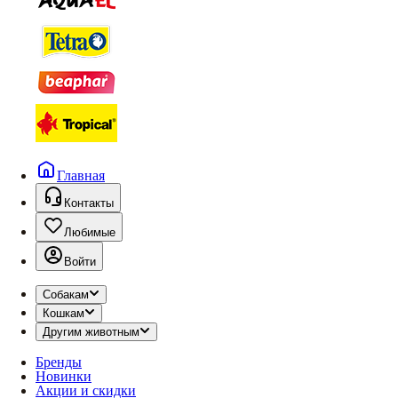
Главная
Контакты
Любимые
Войти
Собакам
Кошкам
Другим животным
Бренды
Новинки
Акции и скидки