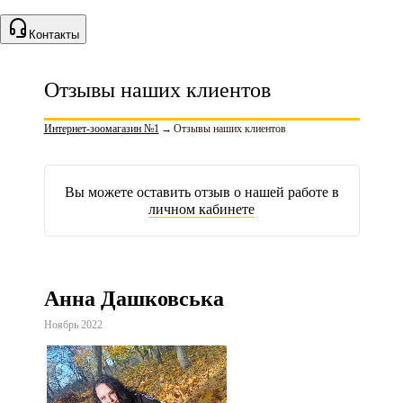
Контакты
Отзывы наших клиентов
Интернет-зоомагазин №1
→
Отзывы наших клиентов
Вы можете оставить отзыв о нашей работе в
личном кабинете
Анна Дашковська
Ноябрь 2022