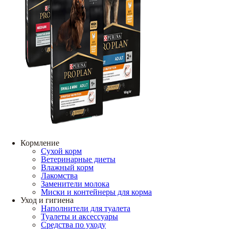
Кормление
Сухой корм
Ветеринарные диеты
Влажный корм
Лакомства
Заменители молока
Миски и контейнеры для корма
Уход и гигиена
Наполнители для туалета
Туалеты и аксессуары
Средства по уходу