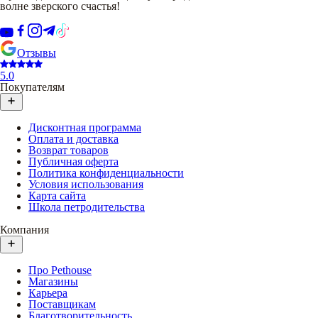
волне зверского счастья!
Отзывы
5.0
Покупателям
Дисконтная программа
Оплата и доставка
Возврат товаров
Публичная оферта
Политика конфиденциальности
Условия использования
Карта сайта
Школа петродительства
Компания
Про Pethouse
Магазины
Карьера
Поставщикам
Благотворительность