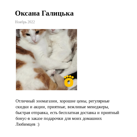
Оксана Галицька
Ноябрь 2022
Отличный зоомагазин, хорошие цены, регулярные
скидки и акции, приятные, вежливые менеджеры,
быстрая отправка, есть бесплатная доставка и приятный
бонус-в заказе подарочки для моих домашних
Любимцев :)