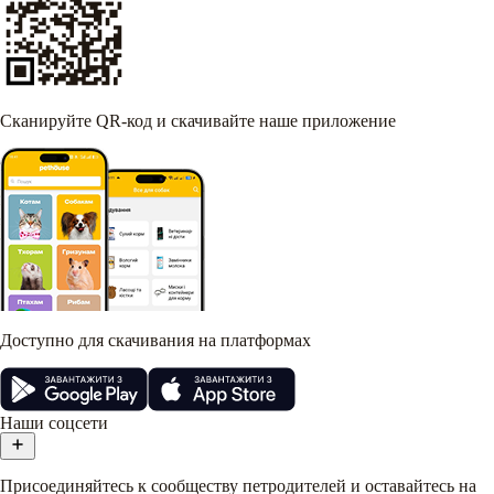
Сканируйте QR-код и скачивайте наше приложение
Доступно для скачивания на платформах
Наши соцсети
Присоединяйтесь к сообществу петродителей и оставайтесь на