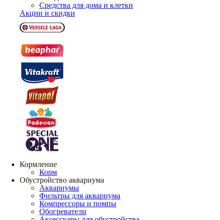
Средства для дома и клетки
Акции и скидки
Кормление
Корм
Обустройство аквариума
Аквариумы
Фильтры для аквариума
Компрессоры и помпы
Обогреватели
Аксессуары для обустройства