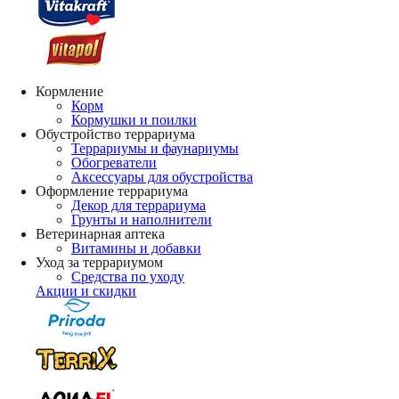
Кормление
Корм
Кормушки и поилки
Обустройство террариума
Террариумы и фаунариумы
Обогреватели
Аксессуары для обустройства
Оформление террариума
Декор для террариума
Грунты и наполнители
Ветеринарная аптека
Витамины и добавки
Уход за террариумом
Средства по уходу
Акции и скидки