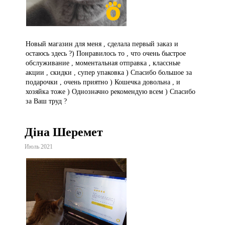
Новый магазин для меня , сделала первый заказ и
остаюсь здесь ?) Понравилось то , что очень быстрое
обслуживание , моментальная отправка , классные
акции , скидки , супер упаковка ) Спасибо большое за
подарочки , очень приятно ) Кошечка довольна , и
хозяйка тоже ) Однозначно рекомендую всем ) Спасибо
за Ваш труд ?
Діна Шеремет
Июль 2021