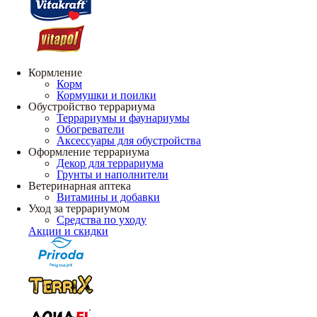
Кормление
Корм
Кормушки и поилки
Обустройство террариума
Террариумы и фаунариумы
Обогреватели
Аксессуары для обустройства
Оформление террариума
Декор для террариума
Грунты и наполнители
Ветеринарная аптека
Витамины и добавки
Уход за террариумом
Средства по уходу
Акции и скидки