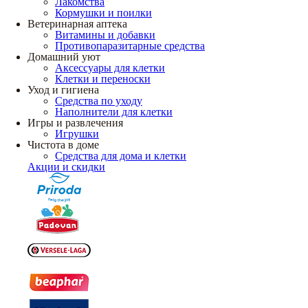
Лакомства
Кормушки и поилки
Ветеринарная аптека
Витамины и добавки
Противопаразитарные средства
Домашний уют
Аксессуары для клетки
Клетки и переноски
Уход и гигиена
Средства по уходу
Наполнители для клетки
Игры и развлечения
Игрушки
Чистота в доме
Средства для дома и клетки
Акции и скидки