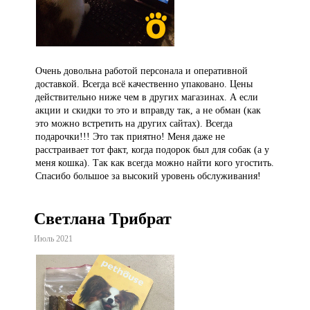
Очень довольна работой персонала и оперативной
доставкой. Всегда всё качественно упаковано. Цены
действительно ниже чем в других магазинах. А если
акции и скидки то это и вправду так, а не обман (как
это можно встретить на других сайтах). Всегда
подарочки!!! Это так приятно! Меня даже не
расстраивает тот факт, когда подорок был для собак (а у
меня кошка). Так как всегда можно найти кого угостить.
Спасибо большое за высокий уровень обслуживания!
Светлана Трибрат
Июль 2021