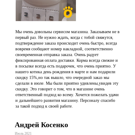
Мы очень довольны сервисом магазина. Заказываем не в
первый раз. Не нужно ждать, когда с тобой свяжутся,
подтверждение заказа происходит очень быстро, всегда
вовремя сообщают номер накладной, соответственно
своевременная отправка заказа. Очень радует
фиксированная оплата доставки. Корма всегда свежие и
в посылке всегда есть подарочек, что очень приятно. У
нашего котика день рождения в марте и нам подарили
скидку 15%,но так вышло, что очередной заказ мы
сделали в июле. Мы были приятно удивлены,увидев эту
скидку. Это говорит о том, что в магазине очень
ответственный подход ко всему. Хочется пожелать удачи
и дальнейшего развития магазину. Персоналу спасибо
за такой подход к своей работе.
Андрей Косенко
Июль 2021