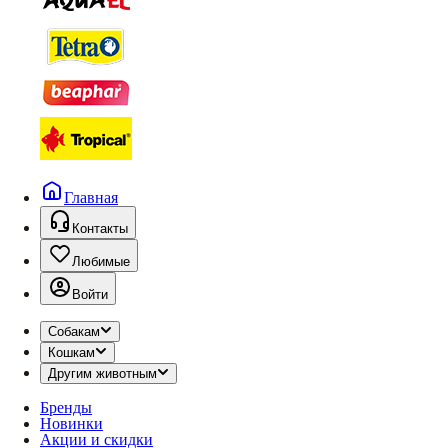
Главная
Контакты
Любимые
Войти
Собакам
Кошкам
Другим животным
Бренды
Новинки
Акции и скидки