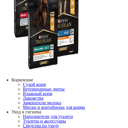
Кормление
Сухой корм
Ветеринарные диеты
Влажный корм
Лакомства
Заменители молока
Миски и контейнеры для корма
Уход и гигиена
Наполнители для туалета
Туалеты и аксессуары
Средства по уходу