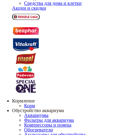
Средства для дома и клетки
Акции и скидки
Кормление
Корм
Обустройство аквариума
Аквариумы
Фильтры для аквариума
Компрессоры и помпы
Обогреватели
Аксессуары для обустройства