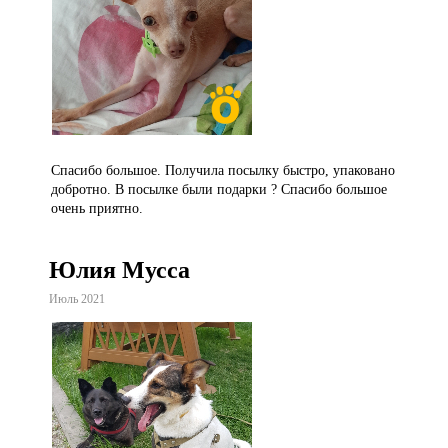
Спасибо большое. Получила посылку быстро, упаковано
добротно. В посылке были подарки ? Спасибо большое
очень приятно.
Юлия Мусса
Июль 2021