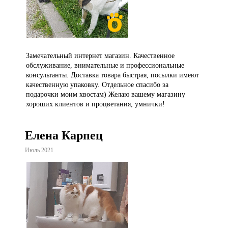
Замечательный интернет магазин. Качественное
обслуживание, внимательные и профессиональные
консультанты. Доставка товара быстрая, посылки имеют
качественную упаковку. Отдельное спасибо за
подарочки моим хвостам) Желаю вашему магазину
хороших клиентов и процветания, умнички!
Елена Карпец
Июль 2021