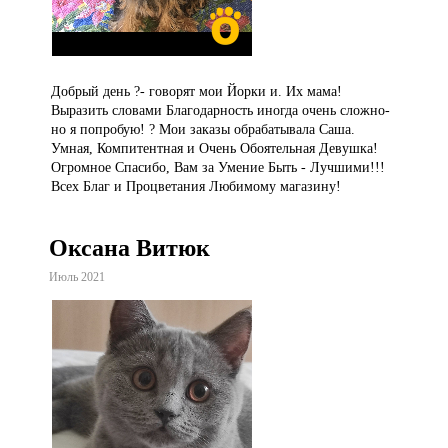
Добрый день ?- говорят мои Йорки и. Их мама!
Выразить словами Благодарность иногда очень сложно-
но я попробую! ? Мои заказы обрабатывала Саша.
Умная, Компитентная и Очень Обоятельная Девушка!
Огромное Спасибо, Вам за Умение Быть - Лучшими!!!
Всех Благ и Процветания Любимому магазину!
Оксана Витюк
Июль 2021