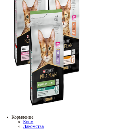
Кормление
Корм
Лакомства