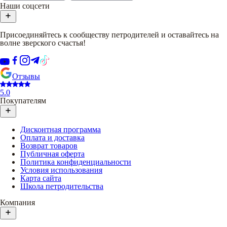
Наши соцсети
Присоединяйтесь к сообществу петродителей и оставайтесь на
волне зверского счастья!
Отзывы
5.0
Покупателям
Дисконтная программа
Оплата и доставка
Возврат товаров
Публичная оферта
Политика конфиденциальности
Условия использования
Карта сайта
Школа петродительства
Компания