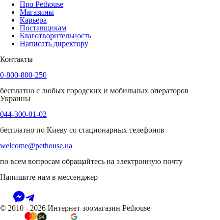
Про Pethouse
Магазины
Карьера
Поставщикам
Благотворительность
Написать директору
Контакты
0-800-800-250
бесплатно с любых городских и мобильных операторов
Украины
044-300-01-02
бесплатно по Киеву со стационарных телефонов
welcome@pethouse.ua
по всем вопросам обращайтесь на электронную почту
Напишите нам в мессенджер
© 2010 - 2026 Интернет-зоомагазин Pethouse