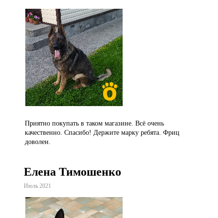
Приятно покупать в таком магазине. Всё очень
качественно. Спасибо! Держите марку ребята. Фриц
доволен.
Елена Тимошенко
Июль 2021