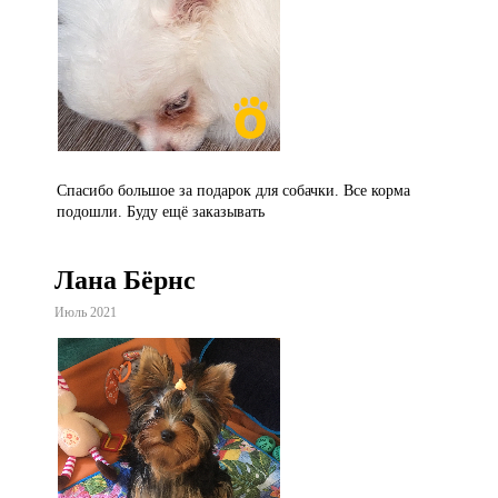
Спасибо большое за подарок для собачки. Все корма
подошли. Буду ещё заказывать
Лана Бёрнс
Июль 2021