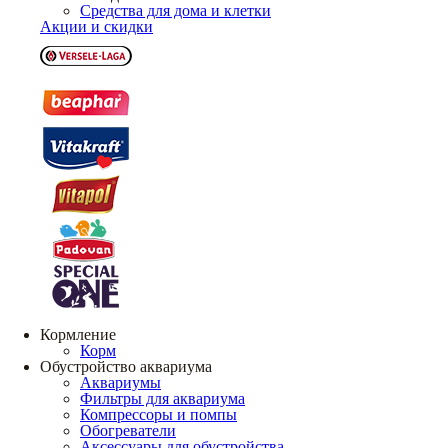
Средства для дома и клетки
Акции и скидки
Кормление
Корм
Обустройство аквариума
Аквариумы
Фильтры для аквариума
Компрессоры и помпы
Обогреватели
Аксессуары для обустройства