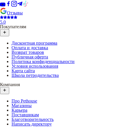
Отзывы
5.0
Покупателям
Дисконтная программа
Оплата и доставка
Возврат товаров
Публичная оферта
Политика конфиденциальности
Условия использования
Карта сайта
Школа петродительства
Компания
Про Pethouse
Магазины
Карьера
Поставщикам
Благотворительность
Написать директору