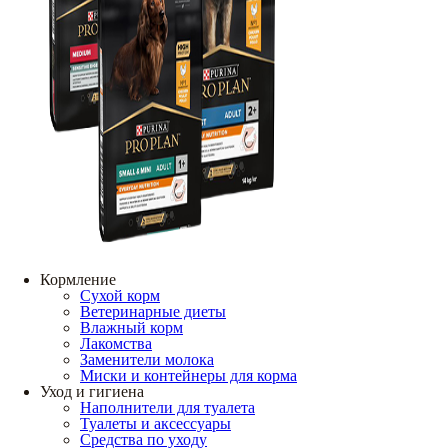
Кормление
Сухой корм
Ветеринарные диеты
Влажный корм
Лакомства
Заменители молока
Миски и контейнеры для корма
Уход и гигиена
Наполнители для туалета
Туалеты и аксессуары
Средства по уходу