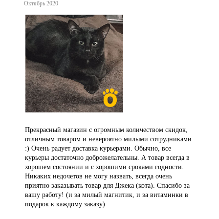
Октябрь 2020
Прекрасный магазин с огромным количеством скидок,
отличным товаром и невероятно милыми сотрудниками
:) Очень радует доставка курьерами. Обычно, все
курьеры достаточно доброжелательны. А товар всегда в
хорошем состоянии и с хорошими сроками годности.
Никаких недочетов не могу назвать, всегда очень
приятно заказывать товар для Джека (кота). Спасибо за
вашу работу! (и за милый магнитик, и за витаминки в
подарок к каждому заказу)