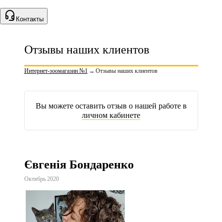
Контакты
Отзывы наших клиентов
Интернет-зоомагазин №1
→
Отзывы наших клиентов
Вы можете оставить отзыв о нашей работе в
личном кабинете
Євгенія Бондаренко
Октябрь 2020