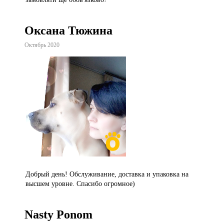
Оксана Тюжина
Октябрь 2020
Добрый день! Обслуживание, доставка и упаковка на
высшем уровне. Спасибо огромное)
Nasty Ponom