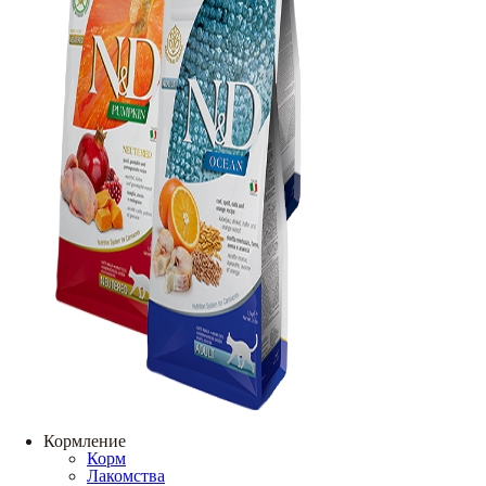
Кормление
Корм
Лакомства