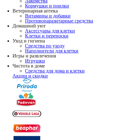
Лакомства
Кормушки и поилки
Ветеринарная аптека
Витамины и добавки
Противопаразитарные средства
Домашний уют
Аксессуары для клетки
Клетки и переноски
Уход и гигиена
Средства по уходу
Наполнители для клетки
Игры и развлечения
Игрушки
Чистота в доме
Средства для дома и клетки
Акции и скидки