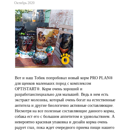
Октябрь 2020
Вот и наш Тобик попробовал новый корм PRO PLAN®
для щенков маленьких пород с комплексом
OPTISTART®. Корм очень хороший и
разработанспециально для малышей. Ведь в нем есть
экстракт молозива, который очень богат на естественные
антитела и другие биологично активные составляющие.
Несмотря на все полезные составляющие данного корма,
собака ест его с большим аппетитом и удовольствием. А
невероятно красивая упаковка и дизайн корма очень
радует глаз, пока ждет очередного приема пищи нашего