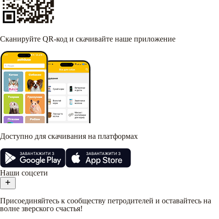
Сканируйте QR-код и скачивайте наше приложение
Доступно для скачивания на платформах
Наши соцсети
Присоединяйтесь к сообществу петродителей и оставайтесь на
волне зверского счастья!