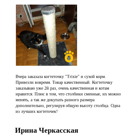
Вчера заказала когтеточку "Trixie" и сухой корм.
Привезли вовремя. Товар качественный. Когтеточку
заказываю уже 2й раз, очень качественная и котам
нравится. Плюс в том, что столбики сменные, их можно
менять, а так же докупать разного размера
дополнительно, регулируя общую высоту столбца. Одна
из лучших когтеточек!
Ирина Черкасская