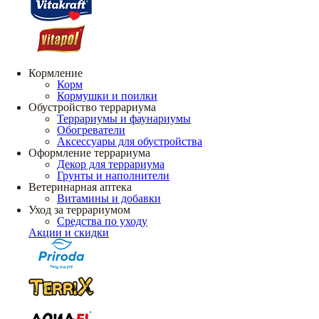
Кормление
Корм
Кормушки и поилки
Обустройство террариума
Террариумы и фаунариумы
Обогреватели
Аксессуары для обустройства
Оформление террариума
Декор для террариума
Грунты и наполнители
Ветеринарная аптека
Витамины и добавки
Уход за террариумом
Средства по уходу
Акции и скидки