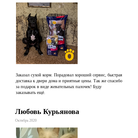
Заказал сухой корм. Порадовал хороший сервис, быстрая
доставка к двери дома и приятные цены. Так же спасибо
за подарок в виде жевательных палочек! Буду
заказывать ещё.
Любовь Курьянова
Октябрь 2020