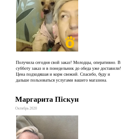
Получила сегодня свой заказ! Молодцы, оперативно. В
субботу заказ и в понедельник до обеда уже доставили!
Цена подходяшая и корм свежий. Спасибо, буду и
дальше пользоваться услугами вашего магазина.
Маргарита Піскун
Октябрь 2020