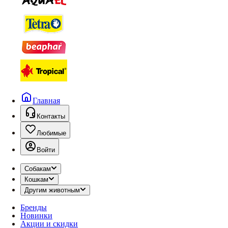
Главная
Контакты
Любимые
Войти
Собакам
Кошкам
Другим животным
Бренды
Новинки
Акции и скидки