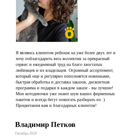
Я являюсь клиентом pethouse.ua уже более двух лет и
хочу поблагодарить весь коллектив за прекрасный
сервис и ежедневный труд на благо хвостатых
любимцев и их владельцев. Огромный ассортимент,
который еще и регулярно пополняется новинками,
быстрая обработка и доставка заказов, дисконтная
программа и подарки в каждом заказе - вы лучшие!
Мои котодевочки уже знают шум ваших фирменных
пакетов и всегда бегут помогать разбирать их :)
Процветания вам и благодарных клиентов!
Владимир Петков
Октябрь 2020