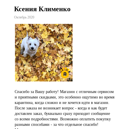
Ксения Клименко
Октябрь 2020
Спасибо за Вашу работу! Магазин с отличным сервисом
и приятными скидками, это особенно ощутимо во время
карантина, когда сложно и не хочется идти в магазин.
После заказа не возникает вопрос - когда и как будет
доставлен заказ, буквально сразу приходит сообщение
со всеми подробностями. Возможно оплатить покупку
разными способами - за что отдельное спасибо!