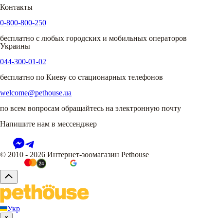
Контакты
0-800-800-250
бесплатно с любых городских и мобильных операторов
Украины
044-300-01-02
бесплатно по Киеву со стационарных телефонов
welcome@pethouse.ua
по всем вопросам обращайтесь на электронную почту
Напишите нам в мессенджер
© 2010 - 2026 Интернет-зоомагазин Pethouse
Укр