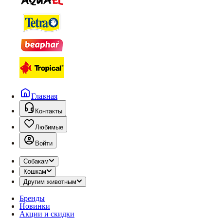
Главная
Контакты
Любимые
Войти
Собакам
Кошкам
Другим животным
Бренды
Новинки
Акции и скидки