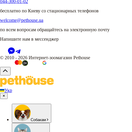
044-300-01-02
бесплатно по Киеву со стационарных телефонов
welcome@pethouse.ua
по всем вопросам обращайтесь на электронную почту
Напишите нам в мессенджер
© 2010 - 2026 Интернет-зоомагазин Pethouse
Укр
Собакам