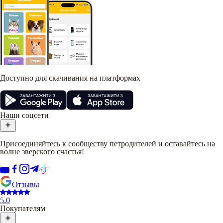
Доступно для скачивания на платформах
Наши соцсети
Присоединяйтесь к сообществу петродителей и оставайтесь на
волне зверского счастья!
Отзывы
5.0
Покупателям