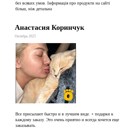
без всяких умов. Інформація про продукти на сайті
більш, ніж детальна
Анастасия Коринчук
Октябрь 2025
Все присылают быстро и в лучшем виде. + подарки к
каждому заказу. Это очень приятно и всегда хочется еще
заказывать.