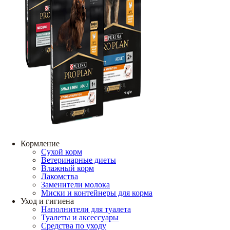
Кормление
Сухой корм
Ветеринарные диеты
Влажный корм
Лакомства
Заменители молока
Миски и контейнеры для корма
Уход и гигиена
Наполнители для туалета
Туалеты и аксессуары
Средства по уходу