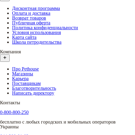
Дисконтная программа
Оплата и доставка
Возврат товаров
Публичная оферта
Политика конфиденциальности
Условия использования
Карта сайта
Школа петродительства
Компания
Про Pethouse
Магазины
Карьера
Поставщикам
Благотворительность
Написать директору
Контакты
0-800-800-250
бесплатно с любых городских и мобильных операторов
Украины