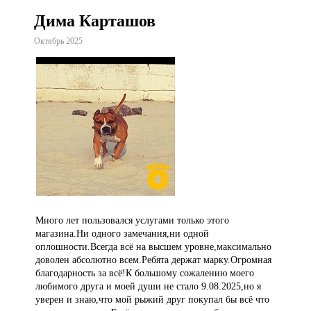
Дима Карташов
Октябрь 2025
Много лет пользовался услугами только этого
магазина.Ни одного замечания,ни одной
оплошности.Всегда всё на высшем уровне,максимально
доволен абсолютно всем.Ребята держат марку.Огромная
благодарность за всё!К большому сожалению моего
любимого друга и моей души не стало 9.08.2025,но я
уверен и знаю,что мой рыжий друг покупал бы всё что