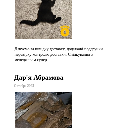
Дякуємо за швидку доставку, додаткові подарунки
перевірку контролю доставки. Спілкування з
менеджером супер.
Дар'я Абрамова
Октябрь 2025