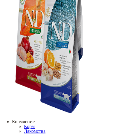
Кормление
Корм
Лакомства