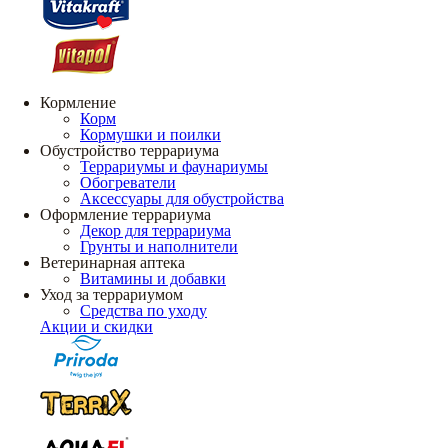
Кормление
Корм
Кормушки и поилки
Обустройство террариума
Террариумы и фаунариумы
Обогреватели
Аксессуары для обустройства
Оформление террариума
Декор для террариума
Грунты и наполнители
Ветеринарная аптека
Витамины и добавки
Уход за террариумом
Средства по уходу
Акции и скидки