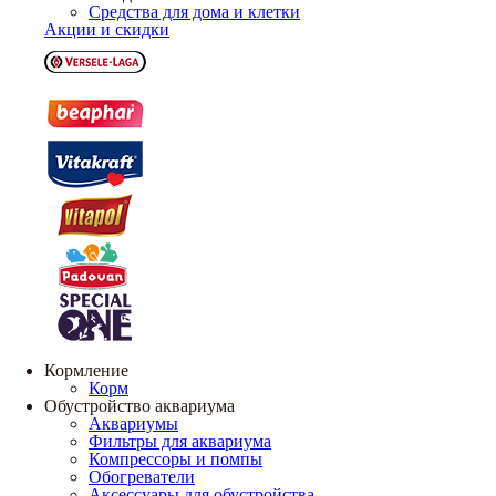
Средства для дома и клетки
Акции и скидки
Кормление
Корм
Обустройство аквариума
Аквариумы
Фильтры для аквариума
Компрессоры и помпы
Обогреватели
Аксессуары для обустройства