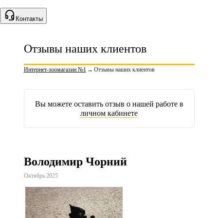
Контакты
Отзывы наших клиентов
Интернет-зоомагазин №1
→
Отзывы наших клиентов
Вы можете оставить отзыв о нашей работе в
личном кабинете
Володимир Чорний
Октябрь 2025