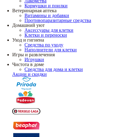
Лакомства
Кормушки и поилки
Ветеринарная аптека
Витамины и добавки
Противопаразитарные средства
Домашний уют
Аксессуары для клетки
Клетки и переноски
Уход и гигиена
Средства по уходу
Наполнители для клетки
Игры и развлечения
Игрушки
Чистота в доме
Средства для дома и клетки
Акции и скидки