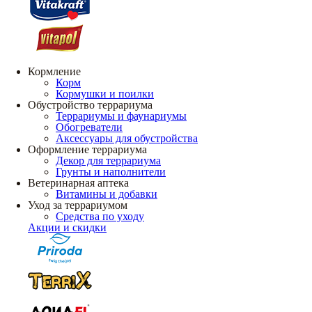
Кормление
Корм
Кормушки и поилки
Обустройство террариума
Террариумы и фаунариумы
Обогреватели
Аксессуары для обустройства
Оформление террариума
Декор для террариума
Грунты и наполнители
Ветеринарная аптека
Витамины и добавки
Уход за террариумом
Средства по уходу
Акции и скидки