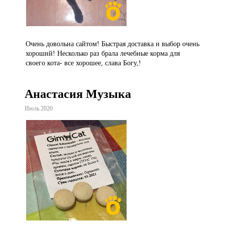
Очень довольна сайтом! Быстрая доставка и выбор очень
хороший! Несколько раз брала лечебные корма для
своего кота- все хорошее, слава Богу,!
Анастасия Музыка
Июль 2020