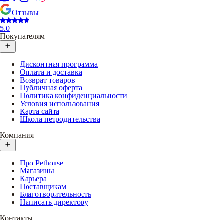
Отзывы
5.0
Покупателям
Дисконтная программа
Оплата и доставка
Возврат товаров
Публичная оферта
Политика конфиденциальности
Условия использования
Карта сайта
Школа петродительства
Компания
Про Pethouse
Магазины
Карьера
Поставщикам
Благотворительность
Написать директору
Контакты