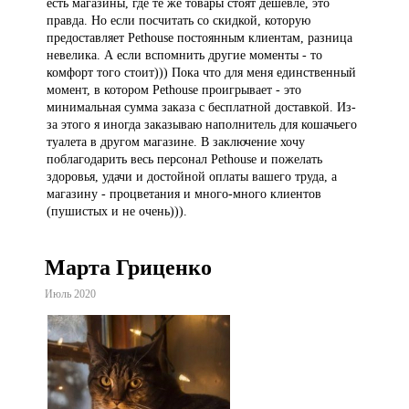
есть магазины, где те же товары стоят дешевле, это
правда. Но если посчитать со скидкой, которую
предоставляет Pethouse постоянным клиентам, разница
невелика. А если вспомнить другие моменты - то
комфорт того стоит))) Пока что для меня единственный
момент, в котором Pethouse проигрывает - это
минимальная сумма заказа с бесплатной доставкой. Из-
за этого я иногда заказываю наполнитель для кошачьего
туалета в другом магазине. В заключение хочу
поблагодарить весь персонал Pethouse и пожелать
здоровья, удачи и достойной оплаты вашего труда, а
магазину - процветания и много-много клиентов
(пушистых и не очень))).
Марта Гриценко
Июль 2020