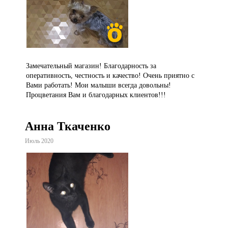
Замечательный магазин! Благодарность за
оперативность, честность и качество! Очень приятно с
Вами работать! Мои малыши всегда довольны!
Процветания Вам и благодарных клиентов!!!
Анна Ткаченко
Июль 2020