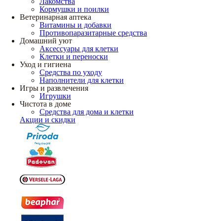
Лакомства
Кормушки и поилки
Ветеринарная аптека
Витамины и добавки
Противопаразитарные средства
Домашний уют
Аксессуары для клетки
Клетки и переноски
Уход и гигиена
Средства по уходу
Наполнители для клетки
Игры и развлечения
Игрушки
Чистота в доме
Средства для дома и клетки
Акции и скидки