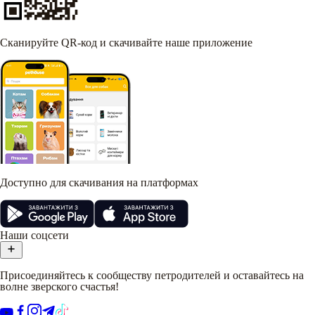
Сканируйте QR-код и скачивайте наше приложение
Доступно для скачивания на платформах
Наши соцсети
Присоединяйтесь к сообществу петродителей и оставайтесь на
волне зверского счастья!