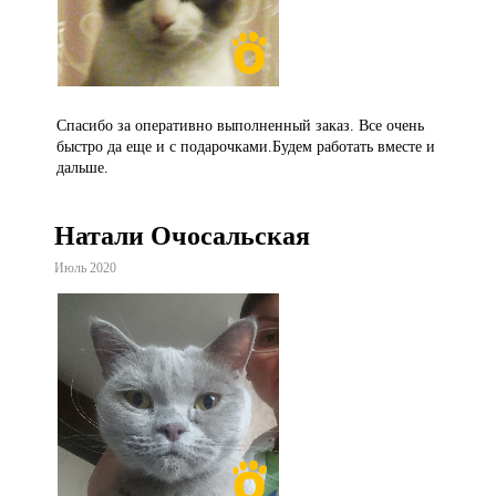
Спасибо за оперативно выполненный заказ. Все очень
быстро да еще и с подарочками.Будем работать вместе и
дальше.
Натали Очосальская
Июль 2020