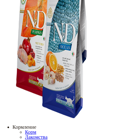
Кормление
Корм
Лакомства