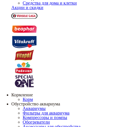
Средства для дома и клетки
Акции и скидки
Кормление
Корм
Обустройство аквариума
Аквариумы
Фильтры для аквариума
Компрессоры и помпы
Обогреватели
Аксессуары для обустройства