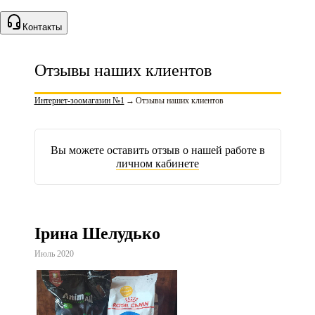
Контакты
Отзывы наших клиентов
Интернет-зоомагазин №1
→
Отзывы наших клиентов
Вы можете оставить отзыв о нашей работе в
личном кабинете
Ірина Шелудько
Июль 2020