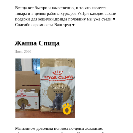
Всегда все быстро и качественно, и то что касается
товара и в целом работы курьеров ??При каждом заказе
подарки для кошечки,правда половину мы уже съели ♥️
Спасибо огромное за Ваш труд ♥️
Жанна Спица
Июль 2020
Магазином довольна полностью-цены лояльные,