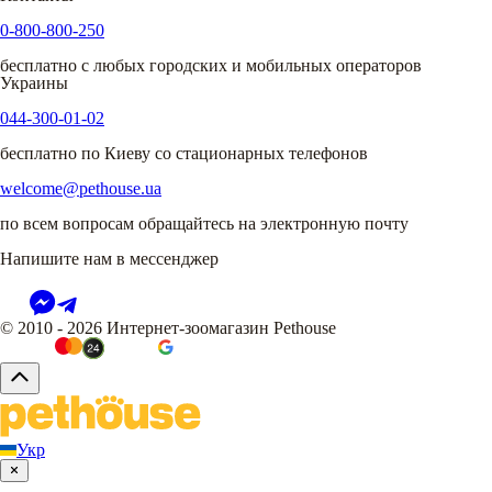
0-800-800-250
бесплатно с любых городских и мобильных операторов
Украины
044-300-01-02
бесплатно по Киеву со стационарных телефонов
welcome@pethouse.ua
по всем вопросам обращайтесь на электронную почту
Напишите нам в мессенджер
© 2010 - 2026 Интернет-зоомагазин Pethouse
Укр