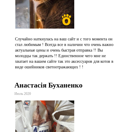
Случайно наткнулась на ваш сайт и с того момента он
стал любимым ! Всегда все в наличии что очень важно
актуальные цены и очень быстрая отправка !! Вы
молодцы так держать !! Единственное чего мне не
хватает на вашем сайте так это аксессуаров для котов в
виде ошейников светоотражающих ! !
Анастасія Буханенко
Июль 2020