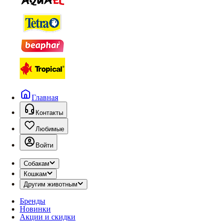
Главная
Контакты
Любимые
Войти
Собакам
Кошкам
Другим животным
Бренды
Новинки
Акции и скидки